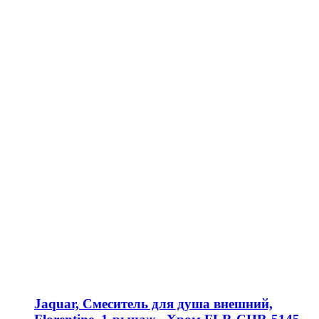
Jaquar, Смеситель для душа внешний,