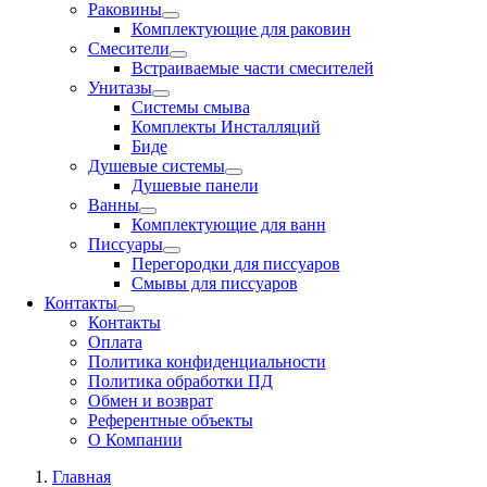
Раковины
Комплектующие для раковин
Смесители
Встраиваемые части смесителей
Унитазы
Системы смыва
Комплекты Инсталляций
Биде
Душевые системы
Душевые панели
Ванны
Комплектующие для ванн
Писсуары
Перегородки для писсуаров
Смывы для писсуаров
Контакты
Контакты
Оплата
Политика конфиденциальности
Политика обработки ПД
Обмен и возврат
Референтные объекты
О Компании
Главная