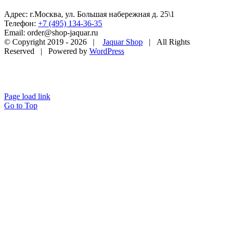
Адрес: г.Москва, ул. Большая набережная д. 25\1
Телефон:
+7 (495) 134-36-35
Email: order@shop-jaquar.ru
© Copyright 2019 -
2026 |
Jaquar Shop
| All Rights
Reserved | Powered by
WordPress
Page load link
Go to Top