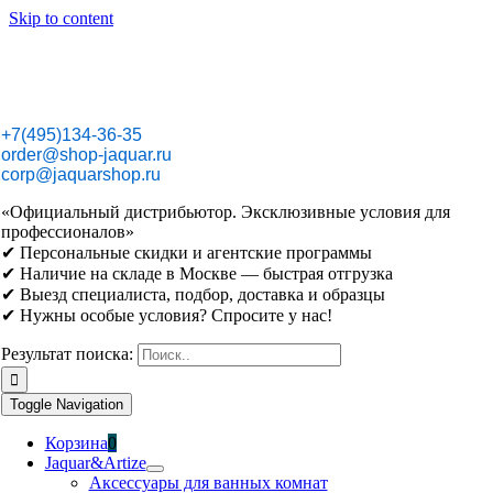
Skip to content
+7(495)134-36-35
order@shop-jaquar.ru
corp@jaquarshop.ru
«Официальный дистрибьютор. Эксклюзивные условия для
профессионалов»
✔ Персональные скидки и агентские программы
✔ Наличие на складе в Москве — быстрая отгрузка
✔ Выезд специалиста, подбор, доставка и образцы
✔ Нужны особые условия? Спросите у нас!
Результат поиска:
Toggle Navigation
Корзина
0
Jaquar&Artize
Аксессуары для ванных комнат