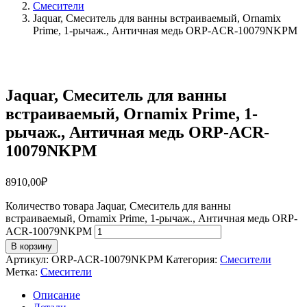
Смесители
Jaquar, Смеситель для ванны встраиваемый, Ornamix
Prime, 1-рычаж., Античная медь ORP-ACR-10079NKPM
Jaquar, Смеситель для ванны
встраиваемый, Ornamix Prime, 1-
рычаж., Античная медь ORP-ACR-
10079NKPM
8910,00
₽
Количество товара Jaquar, Смеситель для ванны
встраиваемый, Ornamix Prime, 1-рычаж., Античная медь ORP-
ACR-10079NKPM
В корзину
Артикул:
ORP-ACR-10079NKPM
Категория:
Смесители
Метка:
Смесители
Описание