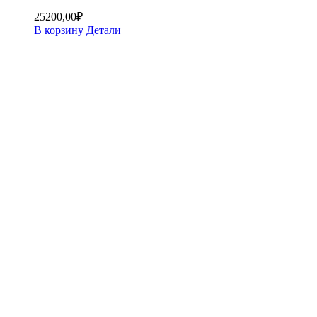
25200,00
₽
В корзину
Детали