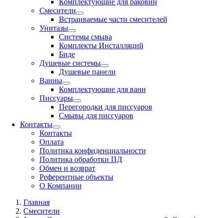
Комплектующие для раковин
Смесители
Встраиваемые части смесителей
Унитазы
Системы смыва
Комплекты Инсталляций
Биде
Душевые системы
Душевые панели
Ванны
Комплектующие для ванн
Писсуары
Перегородки для писсуаров
Смывы для писсуаров
Контакты
Контакты
Оплата
Политика конфиденциальности
Политика обработки ПД
Обмен и возврат
Референтные объекты
О Компании
Главная
Смесители