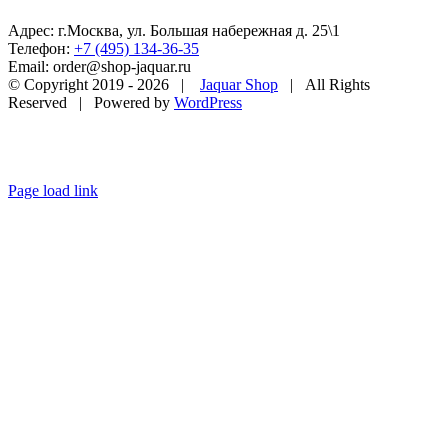
Адрес: г.Москва, ул. Большая набережная д. 25\1
Телефон:
+7 (495) 134-36-35
Email: order@shop-jaquar.ru
© Copyright 2019 -
2026 |
Jaquar Shop
| All Rights
Reserved | Powered by
WordPress
Page load link
Go
to
Top