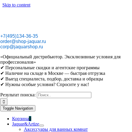
Skip to content
+7(495)134-36-35
order@shop-jaquar.ru
corp@jaquarshop.ru
«Официальный дистрибьютор. Эксклюзивные условия для
профессионалов»
✔ Персональные скидки и агентские программы
✔ Наличие на складе в Москве — быстрая отгрузка
✔ Выезд специалиста, подбор, доставка и образцы
✔ Нужны особые условия? Спросите у нас!
Результат поиска:
Toggle Navigation
Корзина
0
Jaquar&Artize
Аксессуары для ванных комнат