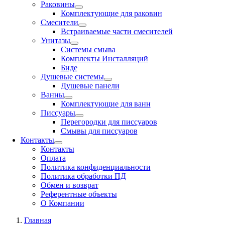
Раковины
Комплектующие для раковин
Смесители
Встраиваемые части смесителей
Унитазы
Системы смыва
Комплекты Инсталляций
Биде
Душевые системы
Душевые панели
Ванны
Комплектующие для ванн
Писсуары
Перегородки для писсуаров
Смывы для писсуаров
Контакты
Контакты
Оплата
Политика конфиденциальности
Политика обработки ПД
Обмен и возврат
Референтные объекты
О Компании
Главная