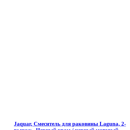
Jaquar, Смеситель для раковины Laguna, 2-