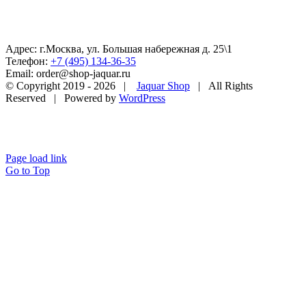
Адрес: г.Москва, ул. Большая набережная д. 25\1
Телефон:
+7 (495) 134-36-35
Email: order@shop-jaquar.ru
© Copyright 2019 -
2026 |
Jaquar Shop
| All Rights
Reserved | Powered by
WordPress
Page load link
Go to Top