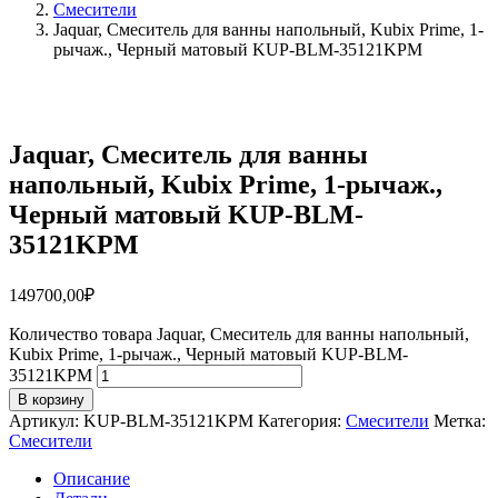
Смесители
Jaquar, Смеситель для ванны напольный, Kubix Prime, 1-
рычаж., Черный матовый KUP-BLM-35121KPM
Jaquar, Смеситель для ванны
напольный, Kubix Prime, 1-рычаж.,
Черный матовый KUP-BLM-
35121KPM
149700,00
₽
Количество товара Jaquar, Смеситель для ванны напольный,
Kubix Prime, 1-рычаж., Черный матовый KUP-BLM-
35121KPM
В корзину
Артикул:
KUP-BLM-35121KPM
Категория:
Смесители
Метка:
Смесители
Описание