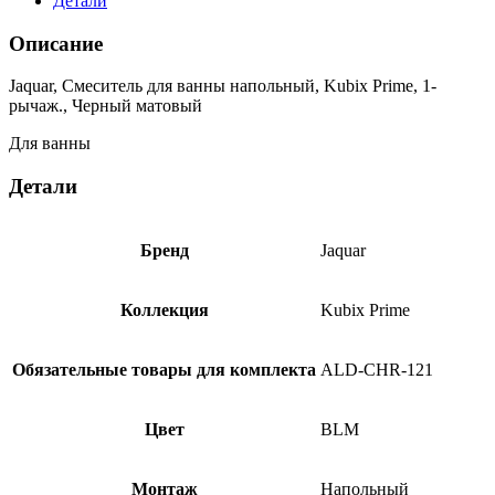
Детали
Описание
Jaquar, Смеситель для ванны напольный, Kubix Prime, 1-
рычаж., Черный матовый
Для ванны
Детали
Бренд
Jaquar
Коллекция
Kubix Prime
Обязательные товары для комплекта
ALD-CHR-121
Цвет
BLM
Монтаж
Напольный