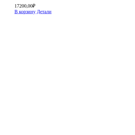
17200,00
₽
В корзину
Детали