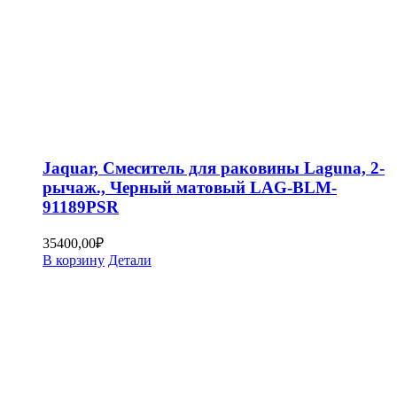
Jaquar, Смеситель для раковины Laguna, 2-
рычаж., Черный матовый LAG-BLM-
91189PSR
35400,00
₽
В корзину
Детали