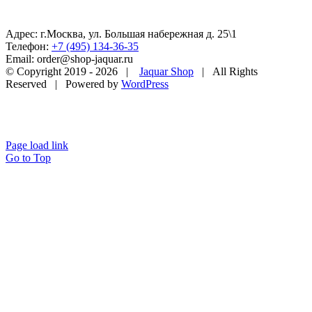
Адрес: г.Москва, ул. Большая набережная д. 25\1
Телефон:
+7 (495) 134-36-35
Email: order@shop-jaquar.ru
© Copyright 2019 -
2026 |
Jaquar Shop
| All Rights
Reserved | Powered by
WordPress
Page load link
Go to Top