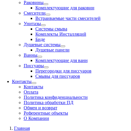
Раковины
Комплектующие для раковин
Смесители
Встраиваемые части смесителей
Унитазы
Системы смыва
Комплекты Инсталляций
Биде
Душевые системы
Душевые панели
Ванны
Комплектующие для ванн
Писсуары
Перегородки для писсуаров
Смывы для писсуаров
Контакты
Контакты
Оплата
Политика конфиденциальности
Политика обработки ПД
Обмен и возврат
Референтные объекты
О Компании
Главная