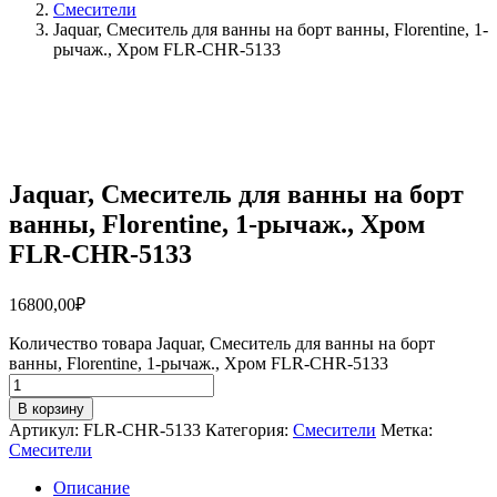
Смесители
Jaquar, Смеситель для ванны на борт ванны, Florentine, 1-
рычаж., Хром FLR-CHR-5133
Jaquar, Смеситель для ванны на борт
ванны, Florentine, 1-рычаж., Хром
FLR-CHR-5133
16800,00
₽
Количество товара Jaquar, Смеситель для ванны на борт
ванны, Florentine, 1-рычаж., Хром FLR-CHR-5133
В корзину
Артикул:
FLR-CHR-5133
Категория:
Смесители
Метка:
Смесители
Описание