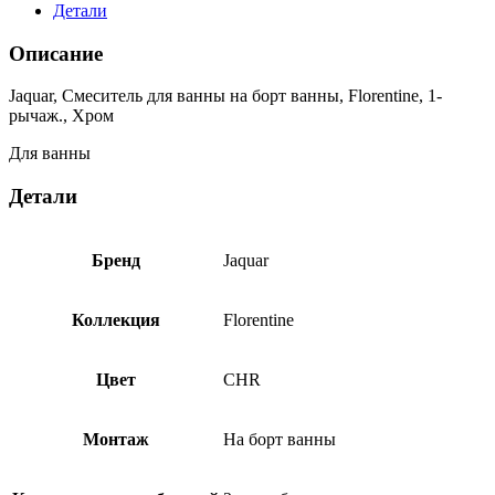
Детали
Описание
Jaquar, Смеситель для ванны на борт ванны, Florentine, 1-
рычаж., Хром
Для ванны
Детали
Бренд
Jaquar
Коллекция
Florentine
Цвет
CHR
Монтаж
На борт ванны