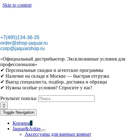
Skip to content
+7(495)134-36-35
order@shop-jaquar.ru
corp@jaquarshop.ru
«Официальный дистрибьютор. Эксклюзивные условия для
профессионалов»
✔ Персональные скидки и агентские программы
✔ Наличие на складе в Москве — быстрая отгрузка
✔ Выезд специалиста, подбор, доставка и образцы
✔ Нужны особые условия? Спросите у нас!
Результат поиска:
Toggle Navigation
Корзина
0
Jaquar&Artize
Аксессуары для ванных комнат