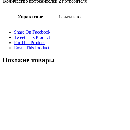
Количество потребителей
2 потребителя
Управление
1-рычажное
Share On Facebook
Tweet This Product
Pin This Product
Email This Product
Похожие товары