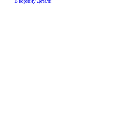
В корзину
Детали