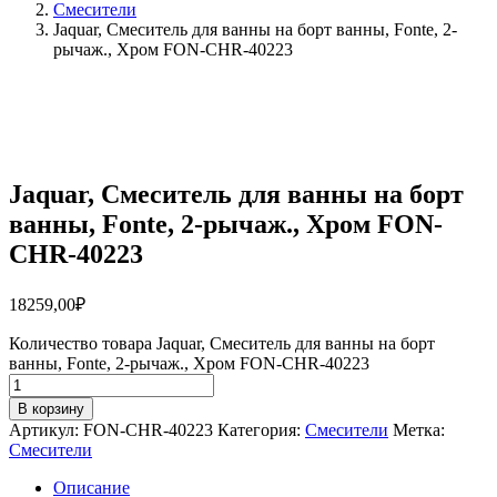
Смесители
Jaquar, Смеситель для ванны на борт ванны, Fonte, 2-
рычаж., Хром FON-CHR-40223
Jaquar, Смеситель для ванны на борт
ванны, Fonte, 2-рычаж., Хром FON-
CHR-40223
18259,00
₽
Количество товара Jaquar, Смеситель для ванны на борт
ванны, Fonte, 2-рычаж., Хром FON-CHR-40223
В корзину
Артикул:
FON-CHR-40223
Категория:
Смесители
Метка:
Смесители
Описание