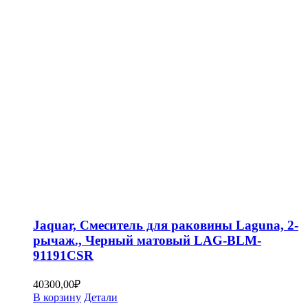
Jaquar, Смеситель для раковины Laguna, 2-
рычаж., Черный матовый LAG-BLM-
91191CSR
40300,00
₽
В корзину
Детали