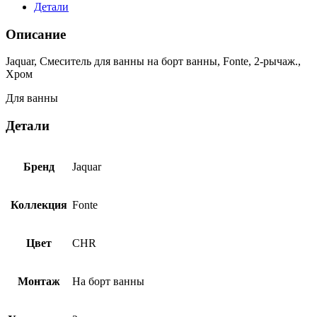
Детали
Описание
Jaquar, Смеситель для ванны на борт ванны, Fonte, 2-рычаж.,
Хром
Для ванны
Детали
Бренд
Jaquar
Коллекция
Fonte
Цвет
CHR
Монтаж
На борт ванны