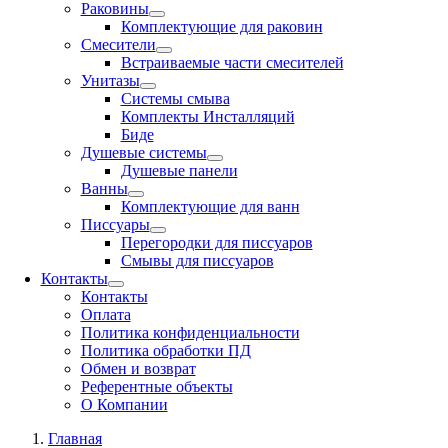
Раковины
Комплектующие для раковин
Смесители
Встраиваемые части смесителей
Унитазы
Системы смыва
Комплекты Инсталляций
Биде
Душевые системы
Душевые панели
Ванны
Комплектующие для ванн
Писсуары
Перегородки для писсуаров
Смывы для писсуаров
Контакты
Контакты
Оплата
Политика конфиденциальности
Политика обработки ПД
Обмен и возврат
Референтные объекты
О Компании
Главная