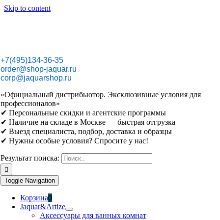
Skip to content
+7(495)134-36-35
order@shop-jaquar.ru
corp@jaquarshop.ru
«Официальный дистрибьютор. Эксклюзивные условия для
профессионалов»
✔ Персональные скидки и агентские программы
✔ Наличие на складе в Москве — быстрая отгрузка
✔ Выезд специалиста, подбор, доставка и образцы
✔ Нужны особые условия? Спросите у нас!
Результат поиска:
Toggle Navigation
Корзина
0
Jaquar&Artize
Аксессуары для ванных комнат