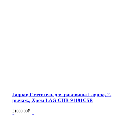
Jaquar, Смеситель для раковины Laguna, 2-
рычаж., Хром LAG-CHR-91191CSR
31000,00
₽