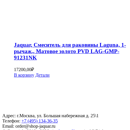
Jaquar, Смеситель для раковины Laguna, 1-
рычаж., Матовое золото PVD LAG-GMP-
91231NK
17200,00
₽
В корзину
Детали
Адрес: г.Москва, ул. Большая набережная д. 25\1
Телефон:
+7 (495) 134-36-35
Email: order@shop-jaquar.ru