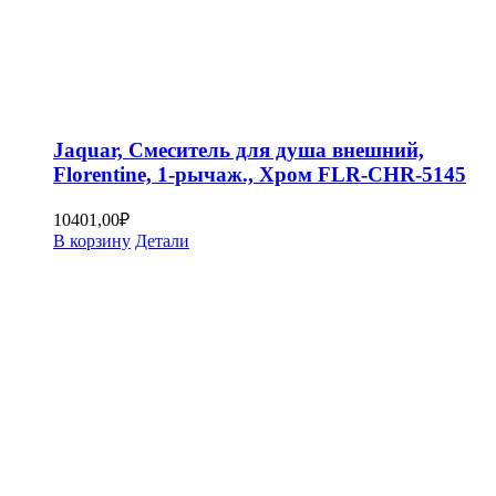
Jaquar, Смеситель для душа внешний,
Florentine, 1-рычаж., Хром FLR-CHR-5145
10401,00
₽
В корзину
Детали