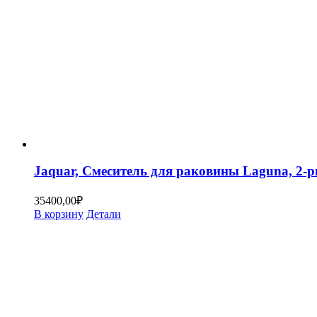
Jaquar, Смеситель для раковины Laguna, 
35400,00
₽
В корзину
Детали