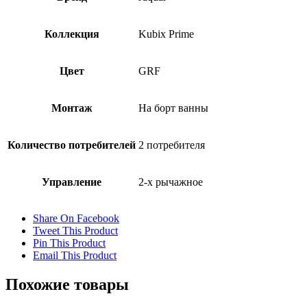
Коллекция
Kubix Prime
Цвет
GRF
Монтаж
На борт ванны
Количество потребителей
2 потребителя
Управление
2-х рычажное
Share On Facebook
Tweet This Product
Pin This Product
Email This Product
Похожие товары