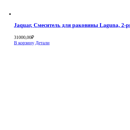
Jaquar, Смеситель для раковины Laguna, 2
31000,00
₽
В корзину
Детали