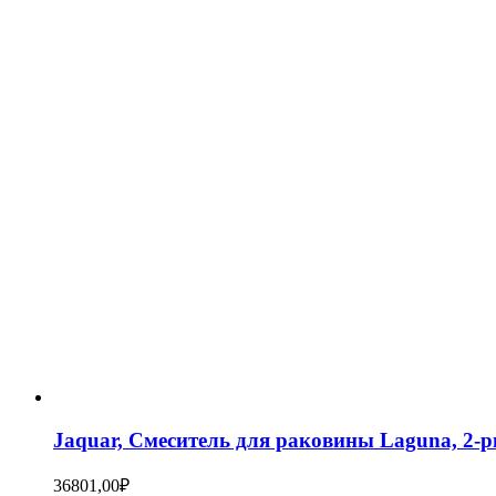
Jaquar, Смеситель для раковины Laguna, 
36801,00
₽