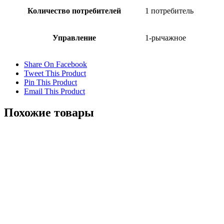
Количество потребителей
1 потребитель
Управление
1-рычажное
Share On Facebook
Tweet This Product
Pin This Product
Email This Product
Похожие товары