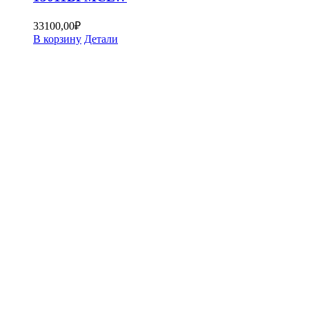
33100,00
₽
В корзину
Детали