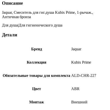
Описание
Jaquar, Смеситель для гиг.душа Kubix Prime, 1-рычаж.,
Античная бронза
Для душа|Для гигиенического душа
Детали
Бренд
Jaquar
Коллекция
Kubix Prime
Обязательные товары для комплекта
ALD-CHR-227
Цвет
ABR
Монтаж
Внешний