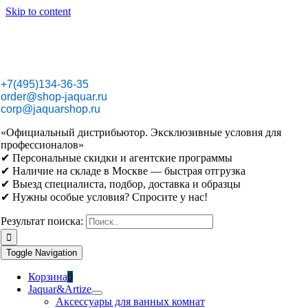
Skip to content
+7(495)134-36-35
order@shop-jaquar.ru
corp@jaquarshop.ru
«Официальный дистрибьютор. Эксклюзивные условия для
профессионалов»
✔ Персональные скидки и агентские программы
✔ Наличие на складе в Москве — быстрая отгрузка
✔ Выезд специалиста, подбор, доставка и образцы
✔ Нужны особые условия? Спросите у нас!
Результат поиска:
Toggle Navigation
Корзина
0
Jaquar&Artize
Аксессуары для ванных комнат