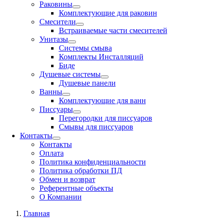
Раковины
Комплектующие для раковин
Смесители
Встраиваемые части смесителей
Унитазы
Системы смыва
Комплекты Инсталляций
Биде
Душевые системы
Душевые панели
Ванны
Комплектующие для ванн
Писсуары
Перегородки для писсуаров
Смывы для писсуаров
Контакты
Контакты
Оплата
Политика конфиденциальности
Политика обработки ПД
Обмен и возврат
Референтные объекты
О Компании
Главная