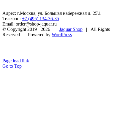
Адрес: г.Москва, ул. Большая набережная д. 25\1
Телефон:
+7 (495) 134-36-35
Email: order@shop-jaquar.ru
© Copyright 2019 -
2026 |
Jaquar Shop
| All Rights
Reserved | Powered by
WordPress
Page load link
Go to Top