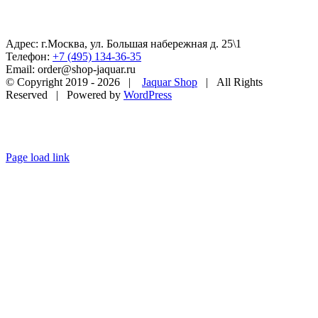
Адрес: г.Москва, ул. Большая набережная д. 25\1
Телефон:
+7 (495) 134-36-35
Email: order@shop-jaquar.ru
© Copyright 2019 -
2026 |
Jaquar Shop
| All Rights
Reserved | Powered by
WordPress
Page load link
Go
to
Top