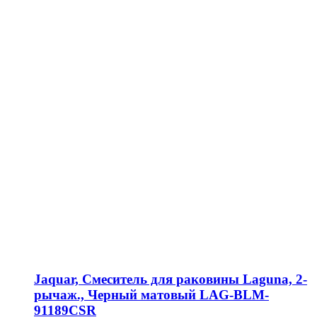
Jaquar, Смеситель для раковины Laguna, 2-
рычаж., Черный матовый LAG-BLM-
91189CSR