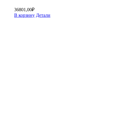
36801,00
₽
В корзину
Детали