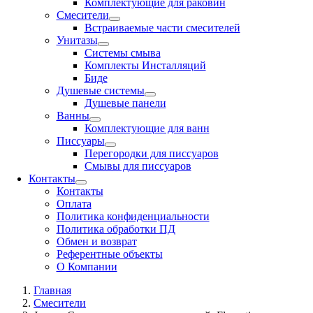
Комплектующие для раковин
Смесители
Встраиваемые части смесителей
Унитазы
Системы смыва
Комплекты Инсталляций
Биде
Душевые системы
Душевые панели
Ванны
Комплектующие для ванн
Писсуары
Перегородки для писсуаров
Смывы для писсуаров
Контакты
Контакты
Оплата
Политика конфиденциальности
Политика обработки ПД
Обмен и возврат
Референтные объекты
О Компании
Главная
Смесители