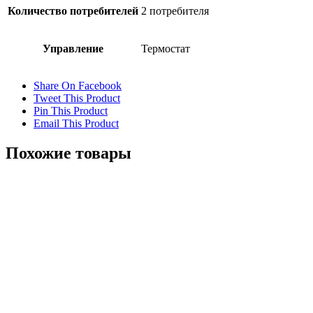
Количество потребителей
2 потребителя
Управление
Термостат
Share On Facebook
Tweet This Product
Pin This Product
Email This Product
Похожие товары