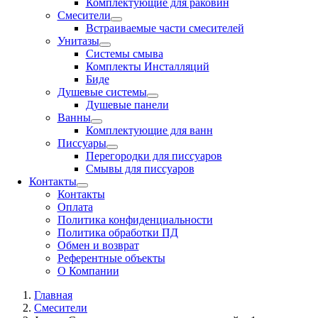
Комплектующие для раковин
Смесители
Встраиваемые части смесителей
Унитазы
Системы смыва
Комплекты Инсталляций
Биде
Душевые системы
Душевые панели
Ванны
Комплектующие для ванн
Писсуары
Перегородки для писсуаров
Смывы для писсуаров
Контакты
Контакты
Оплата
Политика конфиденциальности
Политика обработки ПД
Обмен и возврат
Референтные объекты
О Компании
Главная
Смесители