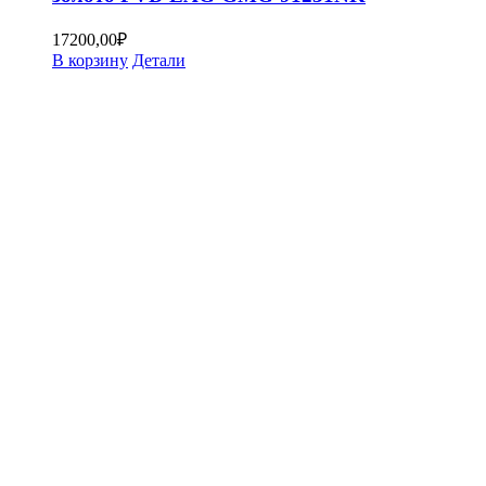
17200,00
₽
В корзину
Детали