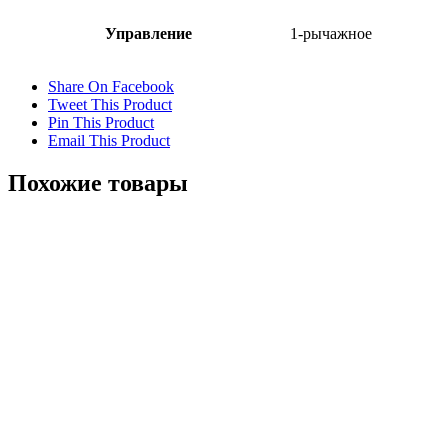
Управление
1-рычажное
Share On Facebook
Tweet This Product
Pin This Product
Email This Product
Похожие товары