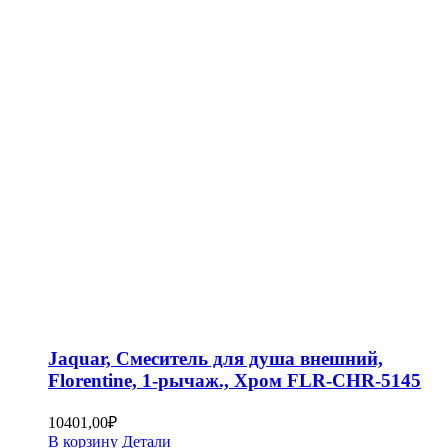
Jaquar, Смеситель для душа внешний,
Florentine, 1-рычаж., Хром FLR-CHR-5145
10401,00
₽
В корзину
Детали