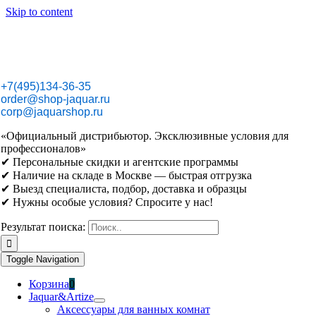
Skip to content
+7(495)134-36-35
order@shop-jaquar.ru
corp@jaquarshop.ru
«Официальный дистрибьютор. Эксклюзивные условия для
профессионалов»
✔ Персональные скидки и агентские программы
✔ Наличие на складе в Москве — быстрая отгрузка
✔ Выезд специалиста, подбор, доставка и образцы
✔ Нужны особые условия? Спросите у нас!
Результат поиска:
Toggle Navigation
Корзина
0
Jaquar&Artize
Аксессуары для ванных комнат