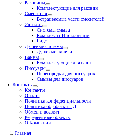
Раковины
Комплектующие для раковин
Смесители
Встраиваемые части смесителей
Унитазы
Системы смыва
Комплекты Инсталляций
Биде
Душевые системы
Душевые панели
Ванны
Комплектующие для ванн
Писсуары
Перегородки для писсуаров
Смывы для писсуаров
Контакты
Контакты
Оплата
Политика конфиденциальности
Политика обработки ПД
Обмен и возврат
Референтные объекты
О Компании
Главная