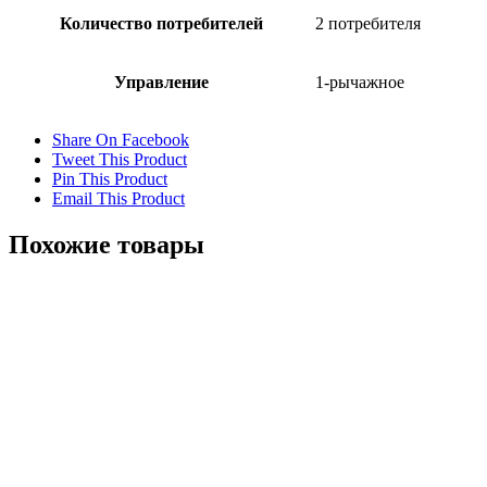
Количество потребителей
2 потребителя
Управление
1-рычажное
Share On Facebook
Tweet This Product
Pin This Product
Email This Product
Похожие товары