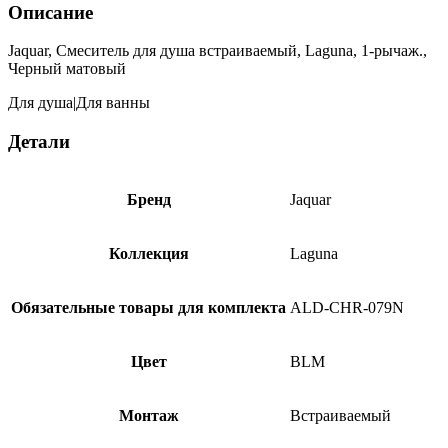
Описание
Jaquar, Смеситель для душа встраиваемый, Laguna, 1-рычаж.,
Черный матовый
Для душа|Для ванны
Детали
Бренд
Jaquar
Коллекция
Laguna
Обязательные товары для комплекта
ALD-CHR-079N
Цвет
BLM
Монтаж
Встраиваемый