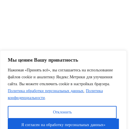
Мы ценим Вашу приватность
Нажимая «Принять всё», вы соглашаетесь на использование
файлов cookie и аналитику Яндекс.Метрики для улучшения
сайта. Вы можете отключить cookie в настройках браузера.
Политика обработки персональных данных
,
Политика
конфиденциальности
.
Отклонить
Я согласен на обработку персональных данных»