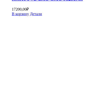
17200,00
₽
В корзину
Детали