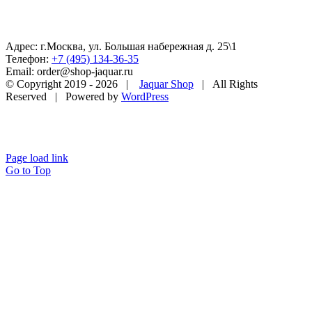
Адрес: г.Москва, ул. Большая набережная д. 25\1
Телефон:
+7 (495) 134-36-35
Email: order@shop-jaquar.ru
© Copyright 2019 -
2026 |
Jaquar Shop
| All Rights
Reserved | Powered by
WordPress
Page load link
Go to Top