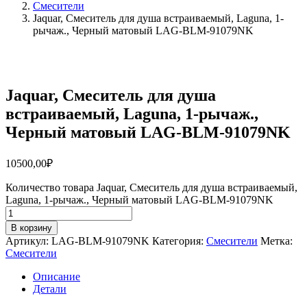
Смесители
Jaquar, Смеситель для душа встраиваемый, Laguna, 1-
рычаж., Черный матовый LAG-BLM-91079NK
Jaquar, Смеситель для душа
встраиваемый, Laguna, 1-рычаж.,
Черный матовый LAG-BLM-91079NK
10500,00
₽
Количество товара Jaquar, Смеситель для душа встраиваемый,
Laguna, 1-рычаж., Черный матовый LAG-BLM-91079NK
В корзину
Артикул:
LAG-BLM-91079NK
Категория:
Смесители
Метка:
Смесители
Описание
Детали