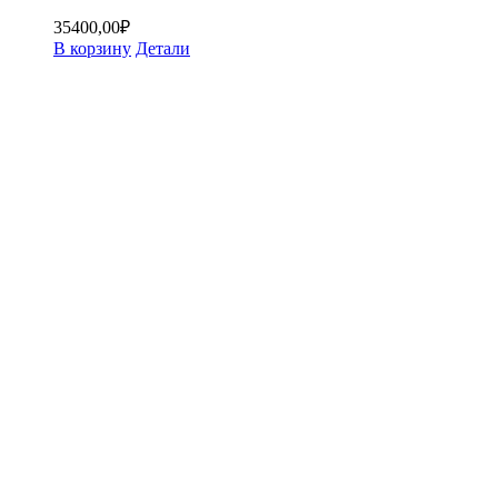
35400,00
₽
В корзину
Детали