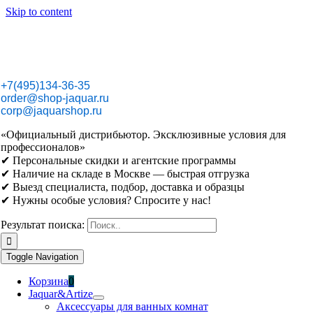
Skip to content
+7(495)134-36-35
order@shop-jaquar.ru
corp@jaquarshop.ru
«Официальный дистрибьютор. Эксклюзивные условия для
профессионалов»
✔ Персональные скидки и агентские программы
✔ Наличие на складе в Москве — быстрая отгрузка
✔ Выезд специалиста, подбор, доставка и образцы
✔ Нужны особые условия? Спросите у нас!
Результат поиска:
Toggle Navigation
Корзина
0
Jaquar&Artize
Аксессуары для ванных комнат