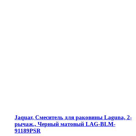
Jaquar, Смеситель для раковины Laguna, 2-
рычаж., Черный матовый LAG-BLM-
91189PSR