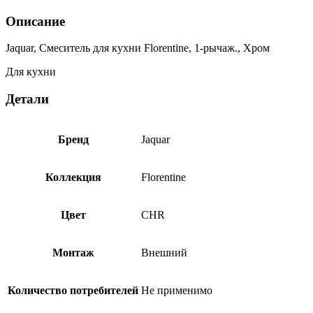
Описание
Jaquar, Смеситель для кухни Florentine, 1-рычаж., Хром
Для кухни
Детали
Бренд
Jaquar
Коллекция
Florentine
Цвет
CHR
Монтаж
Внешний
Количество потребителей
Не применимо