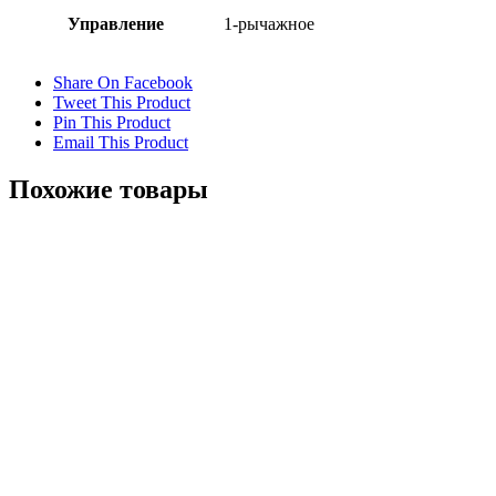
Управление
1-рычажное
Share On Facebook
Tweet This Product
Pin This Product
Email This Product
Похожие товары