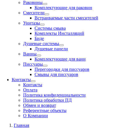
Раковины
Комплектующие для раковин
Смесители
Встраиваемые части смесителей
Унитазы
Системы смыва
Комплекты Инсталляций
Биде
Душевые системы
Душевые панели
Ванны
Комплектующие для ванн
Писсуары
Перегородки для писсуаров
Смывы для писсуаров
Контакты
Контакты
Оплата
Политика конфиденциальности
Политика обработки ПД
Обмен и возврат
Референтные объекты
О Компании
Главная