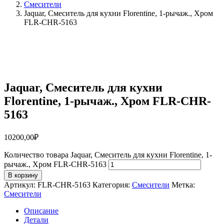
Смесители
Jaquar, Смеситель для кухни Florentine, 1-рычаж., Хром
FLR-CHR-5163
Jaquar, Смеситель для кухни
Florentine, 1-рычаж., Хром FLR-CHR-
5163
10200,00
₽
Количество товара Jaquar, Смеситель для кухни Florentine, 1-
рычаж., Хром FLR-CHR-5163
В корзину
Артикул:
FLR-CHR-5163
Категория:
Смесители
Метка:
Смесители
Описание
Детали