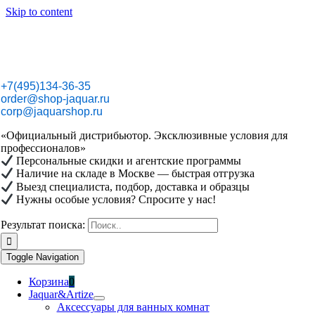
Skip to content
+7(495)134-36-35
order@shop-jaquar.ru
corp@jaquarshop.ru
«Официальный дистрибьютор. Эксклюзивные условия для
профессионалов»
Персональные скидки и агентские программы
Наличие на складе в Москве — быстрая отгрузка
Выезд специалиста, подбор, доставка и образцы
Нужны особые условия? Спросите у нас!
Результат поиска:
Toggle Navigation
Корзина
0
Jaquar&Artize
Аксессуары для ванных комнат