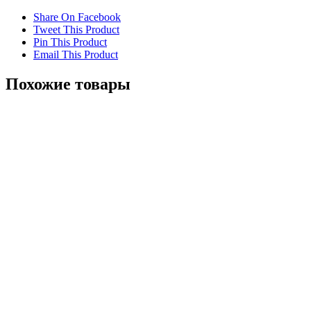
Share On Facebook
Tweet This Product
Pin This Product
Email This Product
Похожие товары