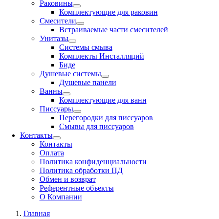
Раковины
Комплектующие для раковин
Смесители
Встраиваемые части смесителей
Унитазы
Системы смыва
Комплекты Инсталляций
Биде
Душевые системы
Душевые панели
Ванны
Комплектующие для ванн
Писсуары
Перегородки для писсуаров
Смывы для писсуаров
Контакты
Контакты
Оплата
Политика конфиденциальности
Политика обработки ПД
Обмен и возврат
Референтные объекты
О Компании
Главная