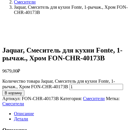
Смесители
Jaquar, Смеситель для кухни Fonte, 1-рычаж., Хром FON-
CHR-40173B
Jaquar, Смеситель для кухни Fonte, 1-
рычаж., Хром FON-CHR-40173B
9679,00
₽
Количество товара Jaquar, Смеситель для кухни Fonte, 1-
рычаж., Хром FON-CHR-40173B
В корзину
Артикул:
FON-CHR-40173B
Категория:
Смесители
Метка:
Смесители
Описание
Детали