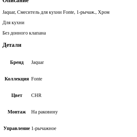
Описание
Jaquar, Смеситель для кухни Fonte, 1-рычаж., Хром
Для кухни
Без донного клапана
Детали
Бренд
Jaquar
Коллекция
Fonte
Цвет
CHR
Монтаж
На раковину
Управление
1-рычажное