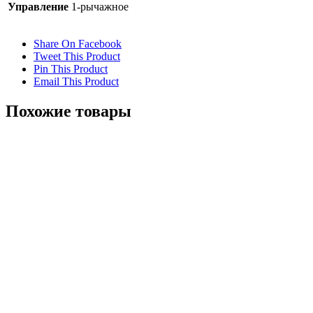
Управление
1-рычажное
Share On Facebook
Tweet This Product
Pin This Product
Email This Product
Похожие товары