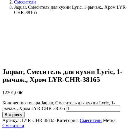
Смесители
Jaquar, Смеситель для кухни Lyric, 1-рычаж., Хром LYR-
CHR-38165
Jaquar, Смеситель для кухни Lyric, 1-
рычаж., Хром LYR-CHR-38165
12201,00
₽
Количество товара Jaquar, Смеситель для кухни Lyric, 1-
рычаж., Хром LYR-CHR-38165
В корзину
Артикул:
LYR-CHR-38165
Категория:
Смесители
Метка:
Смесители