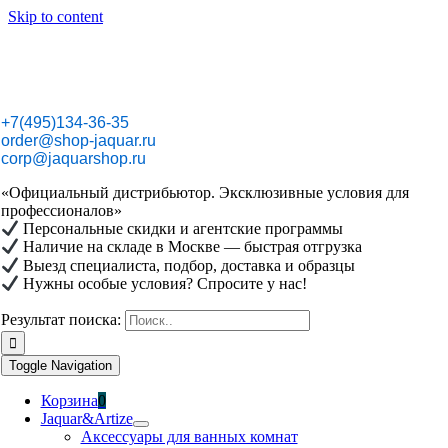
Skip to content
+7(495)134-36-35
order@shop-jaquar.ru
corp@jaquarshop.ru
«Официальный дистрибьютор. Эксклюзивные условия для
профессионалов»
Персональные скидки и агентские программы
Наличие на складе в Москве — быстрая отгрузка
Выезд специалиста, подбор, доставка и образцы
Нужны особые условия? Спросите у нас!
Результат поиска:
Toggle Navigation
Корзина
0
Jaquar&Artize
Аксессуары для ванных комнат