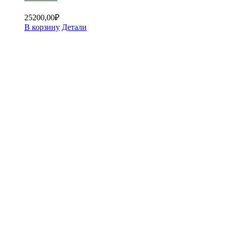
25200,00
₽
В корзину
Детали