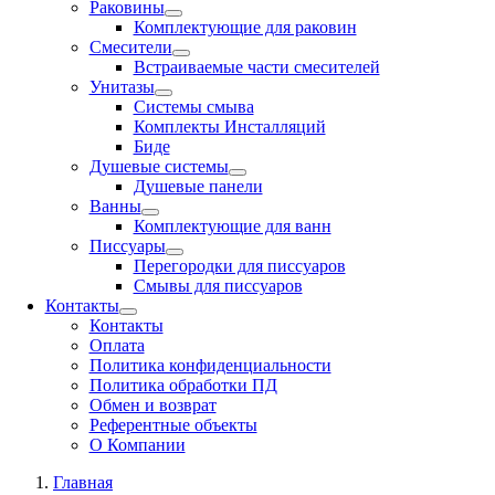
Раковины
Комплектующие для раковин
Смесители
Встраиваемые части смесителей
Унитазы
Системы смыва
Комплекты Инсталляций
Биде
Душевые системы
Душевые панели
Ванны
Комплектующие для ванн
Писсуары
Перегородки для писсуаров
Смывы для писсуаров
Контакты
Контакты
Оплата
Политика конфиденциальности
Политика обработки ПД
Обмен и возврат
Референтные объекты
О Компании
Главная