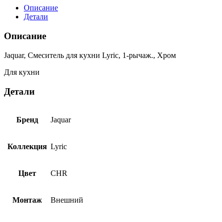
Описание
Детали
Описание
Jaquar, Смеситель для кухни Lyric, 1-рычаж., Хром
Для кухни
Детали
Бренд
Jaquar
Коллекция
Lyric
Цвет
CHR
Монтаж
Внешний