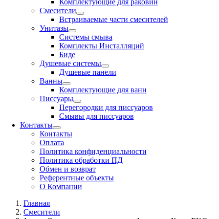
Комплектующие для раковин
Смесители
Встраиваемые части смесителей
Унитазы
Системы смыва
Комплекты Инсталляций
Биде
Душевые системы
Душевые панели
Ванны
Комплектующие для ванн
Писсуары
Перегородки для писсуаров
Смывы для писсуаров
Контакты
Контакты
Оплата
Политика конфиденциальности
Политика обработки ПД
Обмен и возврат
Референтные объекты
О Компании
Главная
Смесители