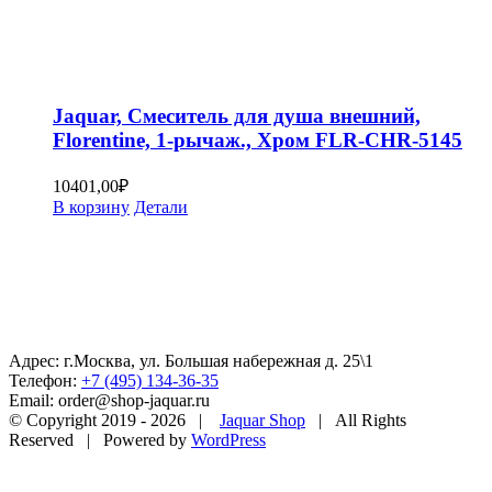
Jaquar, Смеситель для душа внешний,
Florentine, 1-рычаж., Хром FLR-CHR-5145
10401,00
₽
В корзину
Детали
Адрес: г.Москва, ул. Большая набережная д. 25\1
Телефон:
+7 (495) 134-36-35
Email: order@shop-jaquar.ru
© Copyright 2019 -
2026 |
Jaquar Shop
| All Rights
Reserved | Powered by
WordPress