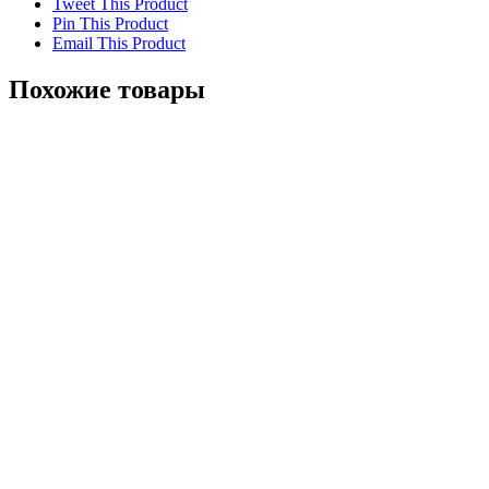
Tweet This Product
Pin This Product
Email This Product
Похожие товары