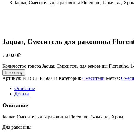
Jaquar, Смеситель для раковины Florentine, 1-рычаж., Х
Jaquar, Смеситель для раковины Flore
7500,00
₽
Количество товара Jaquar, Смеситель для раковины Florentine
В корзину
Артикул:
FLR-CHR-5001B
Категория:
Смесители
Метка:
Смеси
Описание
Детали
Описание
Jaquar, Смеситель для раковины Florentine, 1-рычаж., Хром
Для раковины