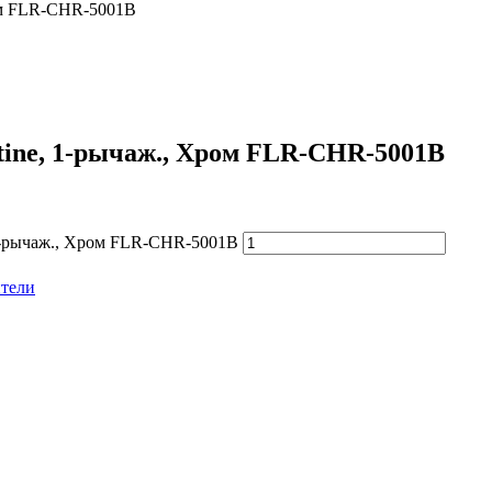
ром FLR-CHR-5001B
ntine, 1-рычаж., Хром FLR-CHR-5001B
, 1-рычаж., Хром FLR-CHR-5001B
тели