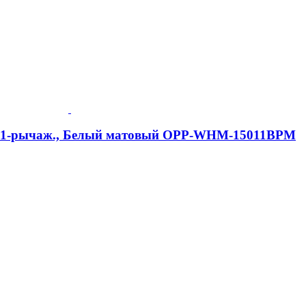
me, 1-рычаж., Белый матовый OPP-WHM-15011BPM