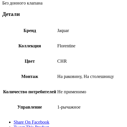
Без донного клапана
Детали
Бренд
Jaquar
Коллекция
Florentine
Цвет
CHR
Монтаж
На раковину, На столешницу
Количество потребителей
Не применимо
Управление
1-рычажное
Share On Facebook