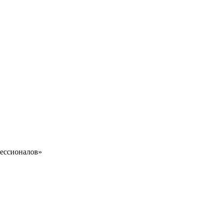
ессионалов»