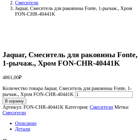
Смесители
Jaquar, Смеситель для раковины Fonte, 1-рычаж., Хром
FON-CHR-40441K
Jaquar, Смеситель для раковины Fonte,
1-рычаж., Хром FON-CHR-40441K
4861,00
₽
Количество товара Jaquar, Смеситель для раковины Fonte, 1-
рычаж., Хром FON-CHR-40441K
В корзину
Артикул:
FON-CHR-40441K
Категория:
Смесители
Метка:
Смесители
Описание
Детали