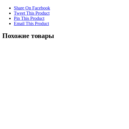
Share On Facebook
Tweet This Product
Pin This Product
Email This Product
Похожие товары