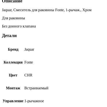
Описание
Jaquar, Смеситель для раковины Fonte, 1-рычаж., Хром
Для раковины
Без донного клапана
Детали
Бренд
Jaquar
Коллекция
Fonte
Цвет
CHR
Монтаж
Встраиваемый
Управление
1-рычажное