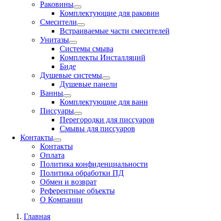
Раковины
Комплектующие для раковин
Смесители
Встраиваемые части смесителей
Унитазы
Системы смыва
Комплекты Инсталляций
Биде
Душевые системы
Душевые панели
Ванны
Комплектующие для ванн
Писсуары
Перегородки для писсуаров
Смывы для писсуаров
Контакты
Контакты
Оплата
Политика конфиденциальности
Политика обработки ПД
Обмен и возврат
Референтные объекты
О Компании
Главная