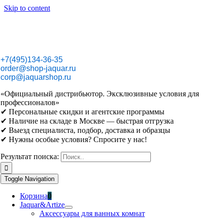
Skip to content
+7(495)134-36-35
order@shop-jaquar.ru
corp@jaquarshop.ru
«Официальный дистрибьютор. Эксклюзивные условия для
профессионалов»
✔ Персональные скидки и агентские программы
✔ Наличие на складе в Москве — быстрая отгрузка
✔ Выезд специалиста, подбор, доставка и образцы
✔ Нужны особые условия? Спросите у нас!
Результат поиска:
Toggle Navigation
Корзина
0
Jaquar&Artize
Аксессуары для ванных комнат