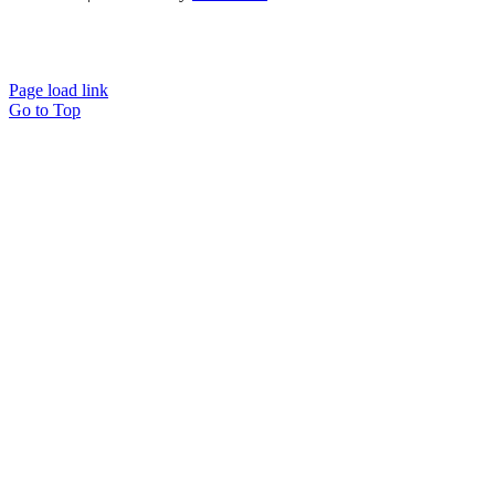
Page load link
Go to Top