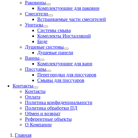
Раковины
Комплектующие для раковин
Смесители
Встраиваемые части смесителей
Унитазы
Системы смыва
Комплекты Инсталляций
Биде
Душевые системы
Душевые панели
Ванны
Комплектующие для ванн
Писсуары
Перегородки для писсуаров
Смывы для писсуаров
Контакты
Контакты
Оплата
Политика конфиденциальности
Политика обработки ПД
Обмен и возврат
Референтные объекты
О Компании
Главная