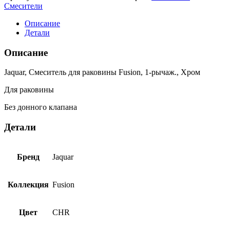
Смесители
Описание
Детали
Описание
Jaquar, Смеситель для раковины Fusion, 1-рычаж., Хром
Для раковины
Без донного клапана
Детали
Бренд
Jaquar
Коллекция
Fusion
Цвет
CHR