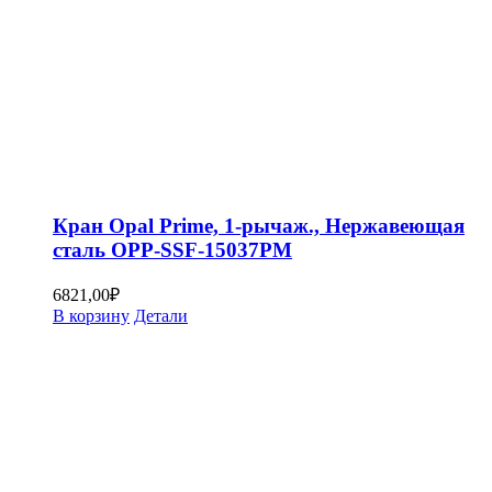
Кран Opal Prime, 1-рычаж., Нержавеющая
сталь OPP-SSF-15037PM
6821,00
₽
В корзину
Детали