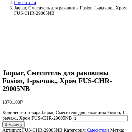
Смесители
Jaquar, Смеситель для раковины Fusion, 1-рычаж., Хром
FUS-CHR-29005NB
Jaquar, Смеситель для раковины
Fusion, 1-рычаж., Хром FUS-CHR-
29005NB
13701,00
₽
Количество товара Jaquar, Смеситель для раковины Fusion, 1-
рычаж., Хром FUS-CHR-29005NB
В корзину
Артикул:
FUS-CHR-29005NB
Категория:
Смесители
Метка: