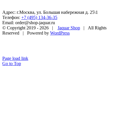
Адрес: г.Москва, ул. Большая набережная д. 25\1
Телефон:
+7 (495) 134-36-35
Email: order@shop-jaquar.ru
© Copyright 2019 -
2026 |
Jaquar Shop
| All Rights
Reserved | Powered by
WordPress
Page load link
Go to Top