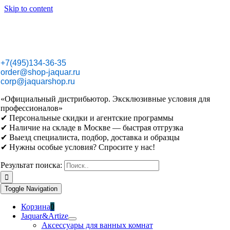
Skip to content
+7(495)134-36-35
order@shop-jaquar.ru
corp@jaquarshop.ru
«Официальный дистрибьютор. Эксклюзивные условия для
профессионалов»
✔ Персональные скидки и агентские программы
✔ Наличие на складе в Москве — быстрая отгрузка
✔ Выезд специалиста, подбор, доставка и образцы
✔ Нужны особые условия? Спросите у нас!
Результат поиска:
Toggle Navigation
Корзина
0
Jaquar&Artize
Аксессуары для ванных комнат