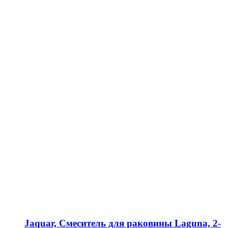
Jaquar, Смеситель для раковины Laguna, 2-