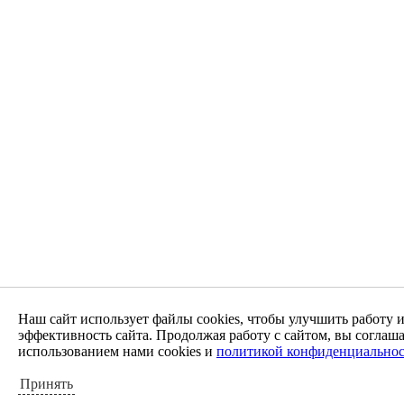
Наш сайт использует файлы cookies, чтобы улучшить работу 
эффективность сайта. Продолжая работу с сайтом, вы соглаша
использованием нами cookies и
политикой конфиденциально
Принять