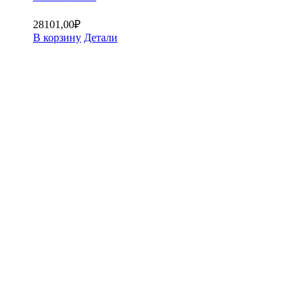
28101,00
₽
В корзину
Детали