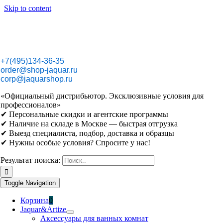
Skip to content
+7(495)134-36-35
order@shop-jaquar.ru
corp@jaquarshop.ru
«Официальный дистрибьютор. Эксклюзивные условия для
профессионалов»
✔ Персональные скидки и агентские программы
✔ Наличие на складе в Москве — быстрая отгрузка
✔ Выезд специалиста, подбор, доставка и образцы
✔ Нужны особые условия? Спросите у нас!
Результат поиска:
Toggle Navigation
Корзина
0
Jaquar&Artize
Аксессуары для ванных комнат