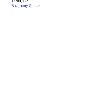
17200,00
₽
В корзину
Детали