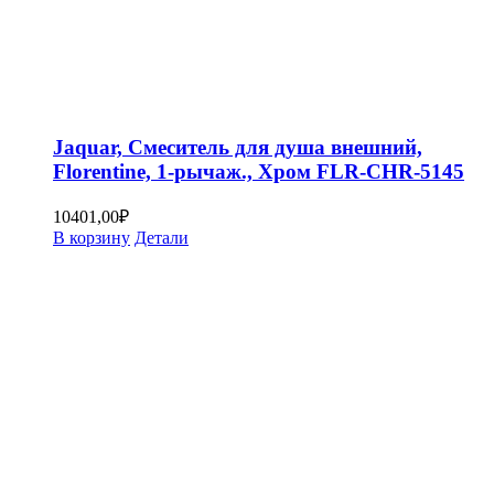
Jaquar, Смеситель для душа внешний,
Florentine, 1-рычаж., Хром FLR-CHR-5145
10401,00
₽
В корзину
Детали