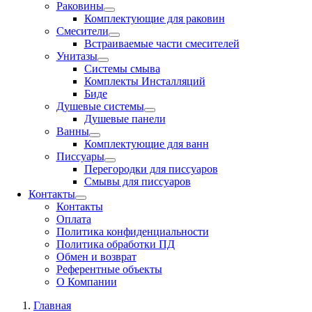
Раковины
Комплектующие для раковин
Смесители
Встраиваемые части смесителей
Унитазы
Системы смыва
Комплекты Инсталляций
Биде
Душевые системы
Душевые панели
Ванны
Комплектующие для ванн
Писсуары
Перегородки для писсуаров
Смывы для писсуаров
Контакты
Контакты
Оплата
Политика конфиденциальности
Политика обработки ПД
Обмен и возврат
Референтные объекты
О Компании
Главная