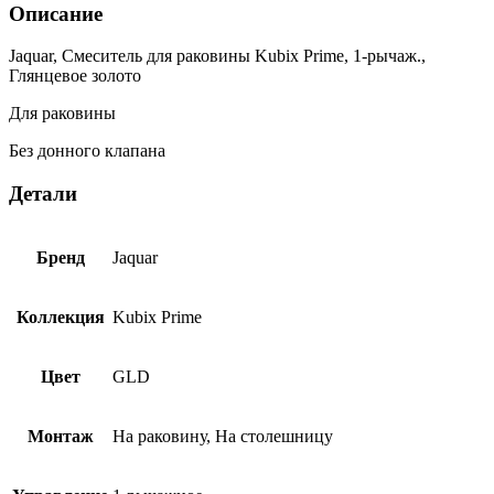
Описание
Jaquar, Смеситель для раковины Kubix Prime, 1-рычаж.,
Глянцевое золото
Для раковины
Без донного клапана
Детали
Бренд
Jaquar
Коллекция
Kubix Prime
Цвет
GLD
Монтаж
На раковину, На столешницу