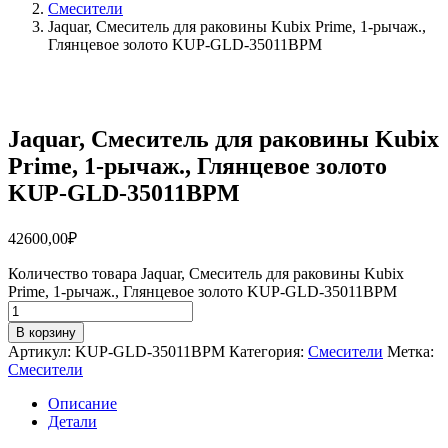
Смесители
Jaquar, Смеситель для раковины Kubix Prime, 1-рычаж.,
Глянцевое золото KUP-GLD-35011BPM
Jaquar, Смеситель для раковины Kubix
Prime, 1-рычаж., Глянцевое золото
KUP-GLD-35011BPM
42600,00
₽
Количество товара Jaquar, Смеситель для раковины Kubix
Prime, 1-рычаж., Глянцевое золото KUP-GLD-35011BPM
В корзину
Артикул:
KUP-GLD-35011BPM
Категория:
Смесители
Метка:
Смесители
Описание
Детали