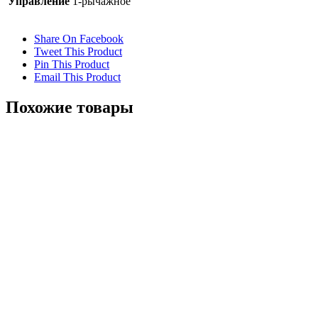
Управление
1-рычажное
Share On Facebook
Tweet This Product
Pin This Product
Email This Product
Похожие товары