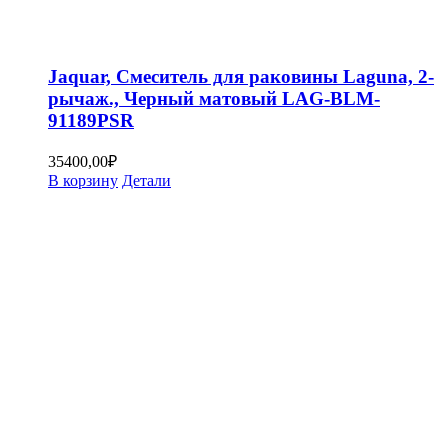
Jaquar, Смеситель для раковины Laguna, 2-
рычаж., Черный матовый LAG-BLM-
91189PSR
35400,00
₽
В корзину
Детали