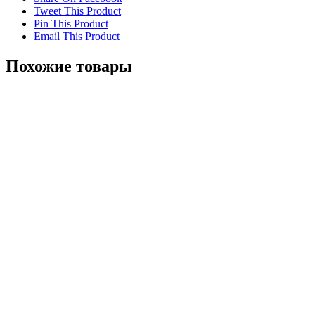
Tweet This Product
Pin This Product
Email This Product
Похожие товары