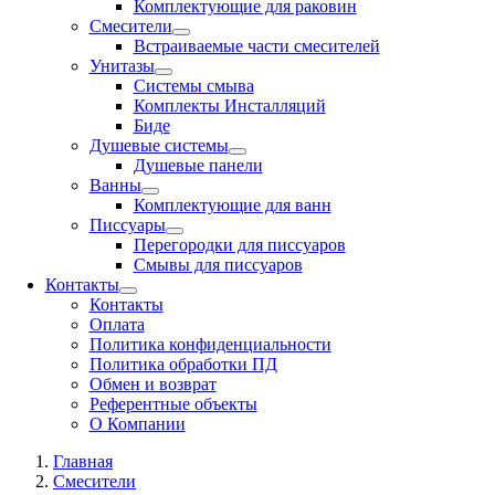
Комплектующие для раковин
Смесители
Встраиваемые части смесителей
Унитазы
Системы смыва
Комплекты Инсталляций
Биде
Душевые системы
Душевые панели
Ванны
Комплектующие для ванн
Писсуары
Перегородки для писсуаров
Смывы для писсуаров
Контакты
Контакты
Оплата
Политика конфиденциальности
Политика обработки ПД
Обмен и возврат
Референтные объекты
О Компании
Главная
Смесители