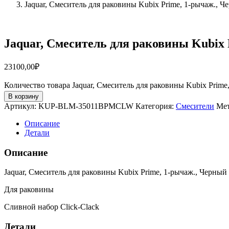
Jaquar, Смеситель для раковины Kubix Prime, 1-рычаж
Jaquar, Смеситель для раковины Kub
23100,00
₽
Количество товара Jaquar, Смеситель для раковины Kubix P
В корзину
Артикул:
KUP-BLM-35011BPMCLW
Категория:
Смесители
Ме
Описание
Детали
Описание
Jaquar, Смеситель для раковины Kubix Prime, 1-рычаж., Черны
Для раковины
Сливной набор Click-Clack
Детали