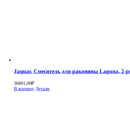
Jaquar, Смеситель для раковины Laguna, 2
36801,00
₽
В корзину
Детали