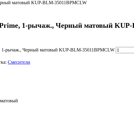
., Черный матовый KUP-BLM-35011BPMCLW
ix Prime, 1-рычаж., Черный матовый K
rime, 1-рычаж., Черный матовый KUP-BLM-35011BPMCLW
тка:
Смесители
й матовый