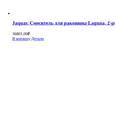
Jaquar, Смеситель для раковины Laguna, 
36801,00
₽
В корзину
Детали