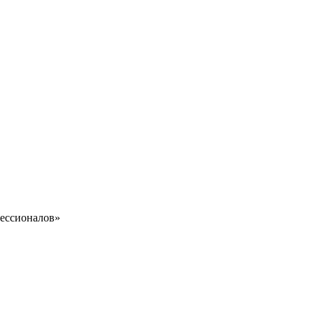
ессионалов»