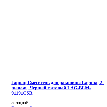
Jaquar, Смеситель для раковины Laguna, 2-
рычаж., Черный матовый LAG-BLM-
91191CSR
40300,00
₽