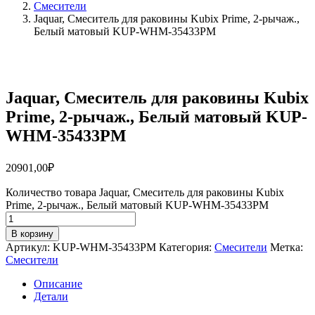
Смесители
Jaquar, Смеситель для раковины Kubix Prime, 2-рычаж.,
Белый матовый KUP-WHM-35433PM
Jaquar, Смеситель для раковины Kubix
Prime, 2-рычаж., Белый матовый KUP-
WHM-35433PM
20901,00
₽
Количество товара Jaquar, Смеситель для раковины Kubix
Prime, 2-рычаж., Белый матовый KUP-WHM-35433PM
В корзину
Артикул:
KUP-WHM-35433PM
Категория:
Смесители
Метка:
Смесители
Описание
Детали