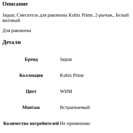
Описание
Jaquar, Смеситель для раковины Kubix Prime, 2-рычаж., Белый
матовый
Для раковины
Детали
Бренд
Jaquar
Коллекция
Kubix Prime
Цвет
WHM
Монтаж
Встраиваемый
Количество потребителей
Не применимо