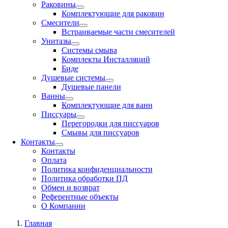
Раковины
Комплектующие для раковин
Смесители
Встраиваемые части смесителей
Унитазы
Системы смыва
Комплекты Инсталляций
Биде
Душевые системы
Душевые панели
Ванны
Комплектующие для ванн
Писсуары
Перегородки для писсуаров
Смывы для писсуаров
Контакты
Контакты
Оплата
Политика конфиденциальности
Политика обработки ПД
Обмен и возврат
Референтные объекты
О Компании
Главная