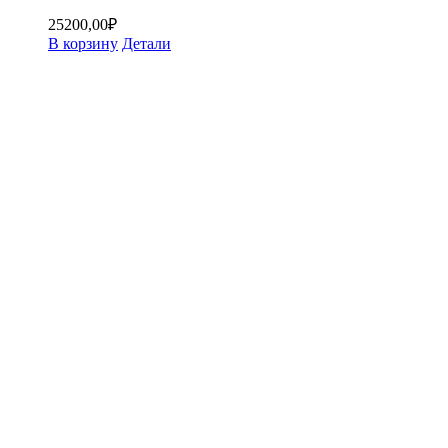
25200,00
₽
В корзину
Детали