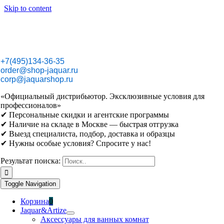
Skip to content
+7(495)134-36-35
order@shop-jaquar.ru
corp@jaquarshop.ru
«Официальный дистрибьютор. Эксклюзивные условия для
профессионалов»
✔ Персональные скидки и агентские программы
✔ Наличие на складе в Москве — быстрая отгрузка
✔ Выезд специалиста, подбор, доставка и образцы
✔ Нужны особые условия? Спросите у нас!
Результат поиска:
Toggle Navigation
Корзина
0
Jaquar&Artize
Аксессуары для ванных комнат