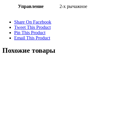
Управление
2-х рычажное
Share On Facebook
Tweet This Product
Pin This Product
Email This Product
Похожие товары