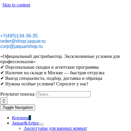
Skip to content
+7(495)134-36-35
order@shop-jaquar.ru
corp@jaquarshop.ru
«Официальный дистрибьютор. Эксклюзивные условия для
профессионалов»
✔ Персональные скидки и агентские программы
✔ Наличие на складе в Москве — быстрая отгрузка
✔ Выезд специалиста, подбор, доставка и образцы
✔ Нужны особые условия? Спросите у нас!
Результат поиска:
Toggle Navigation
Корзина
0
Jaquar&Artize
Аксессуары для ванных комнат