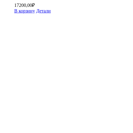
17200,00
₽
В корзину
Детали