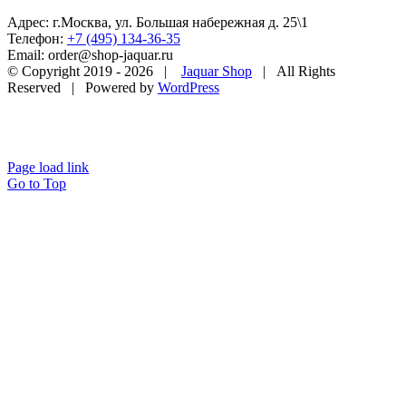
Адрес: г.Москва, ул. Большая набережная д. 25\1
Телефон:
+7 (495) 134-36-35
Email: order@shop-jaquar.ru
© Copyright 2019 -
2026 |
Jaquar Shop
| All Rights
Reserved | Powered by
WordPress
Page load link
Go to Top