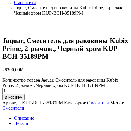
Смесители
Jaquar, Смеситель для раковины Kubix Prime, 2-рычаж.,
Черный хром KUP-BCH-35189PM
Jaquar, Смеситель для раковины Kubix
Prime, 2-рычаж., Черный хром KUP-
BCH-35189PM
28300,00
₽
Количество товара Jaquar, Смеситель для раковины Kubix
Prime, 2-рычаж., Черный хром KUP-BCH-35189PM
В корзину
Артикул:
KUP-BCH-35189PM
Категория:
Смесители
Метка:
Смесители
Описание
Детали