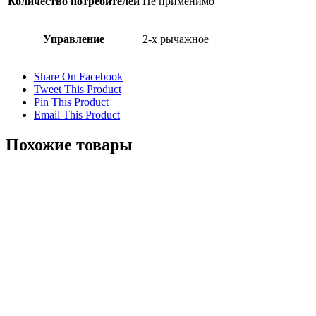
Количество потребителей
Не применимо
Управление
2-х рычажное
Share On Facebook
Tweet This Product
Pin This Product
Email This Product
Похожие товары