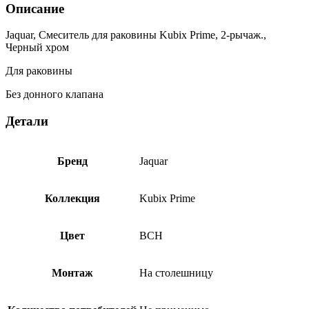
Описание
Jaquar, Смеситель для раковины Kubix Prime, 2-рычаж.,
Черный хром
Для раковины
Без донного клапана
Детали
Бренд
Jaquar
Коллекция
Kubix Prime
Цвет
BCH
Монтаж
На столешницу