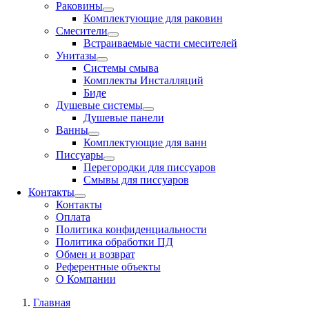
Раковины
Комплектующие для раковин
Смесители
Встраиваемые части смесителей
Унитазы
Системы смыва
Комплекты Инсталляций
Биде
Душевые системы
Душевые панели
Ванны
Комплектующие для ванн
Писсуары
Перегородки для писсуаров
Смывы для писсуаров
Контакты
Контакты
Оплата
Политика конфиденциальности
Политика обработки ПД
Обмен и возврат
Референтные объекты
О Компании
Главная