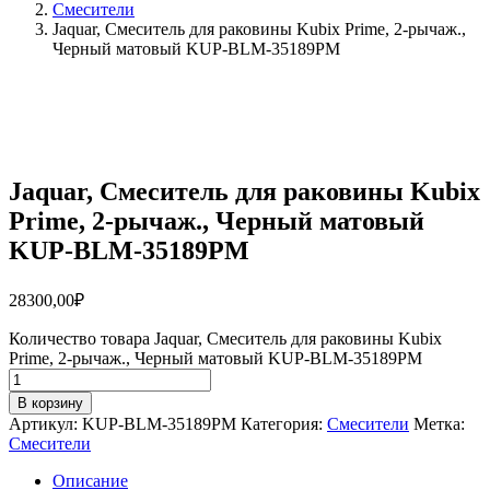
Смесители
Jaquar, Смеситель для раковины Kubix Prime, 2-рычаж.,
Черный матовый KUP-BLM-35189PM
Jaquar, Смеситель для раковины Kubix
Prime, 2-рычаж., Черный матовый
KUP-BLM-35189PM
28300,00
₽
Количество товара Jaquar, Смеситель для раковины Kubix
Prime, 2-рычаж., Черный матовый KUP-BLM-35189PM
В корзину
Артикул:
KUP-BLM-35189PM
Категория:
Смесители
Метка:
Смесители
Описание