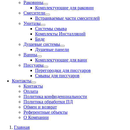
Раковины
Комплектующие для раковин
Смесители
Встраиваемые части смесителей
Унитазы
Системы смыва
Комплекты Инсталляций
Биде
Душевые системы
Душевые панели
Ванны
Комплектующие для ванн
Писсуары
Перегородки для писсуаров
Смывы для писсуаров
Контакты
Контакты
Оплата
Политика конфиденциальности
Политика обработки ПД
Обмен и возврат
Референтные объекты
О Компании
Главная