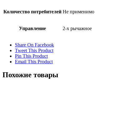
Количество потребителей
Не применимо
Управление
2-х рычажное
Share On Facebook
Tweet This Product
Pin This Product
Email This Product
Похожие товары