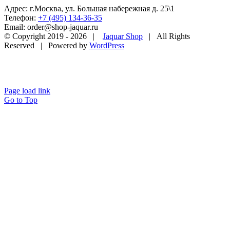
Адрес: г.Москва, ул. Большая набережная д. 25\1
Телефон:
+7 (495) 134-36-35
Email: order@shop-jaquar.ru
© Copyright 2019 -
2026 |
Jaquar Shop
| All Rights
Reserved | Powered by
WordPress
Page load link
Go to Top