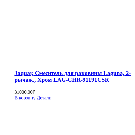
Jaquar, Смеситель для раковины Laguna, 2-
рычаж., Хром LAG-CHR-91191CSR
31000,00
₽
В корзину
Детали