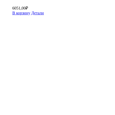
6051,00
₽
В корзину
Детали