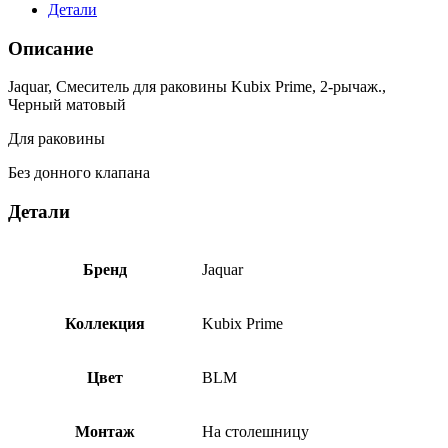
Детали
Описание
Jaquar, Смеситель для раковины Kubix Prime, 2-рычаж.,
Черный матовый
Для раковины
Без донного клапана
Детали
Бренд
Jaquar
Коллекция
Kubix Prime
Цвет
BLM
Монтаж
На столешницу