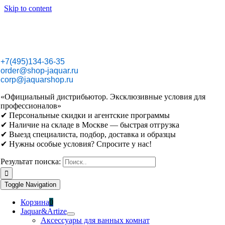
Skip to content
+7(495)134-36-35
order@shop-jaquar.ru
corp@jaquarshop.ru
«Официальный дистрибьютор. Эксклюзивные условия для
профессионалов»
✔ Персональные скидки и агентские программы
✔ Наличие на складе в Москве — быстрая отгрузка
✔ Выезд специалиста, подбор, доставка и образцы
✔ Нужны особые условия? Спросите у нас!
Результат поиска:
Toggle Navigation
Корзина
0
Jaquar&Artize
Аксессуары для ванных комнат