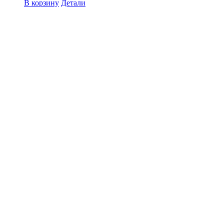
В корзину
Детали