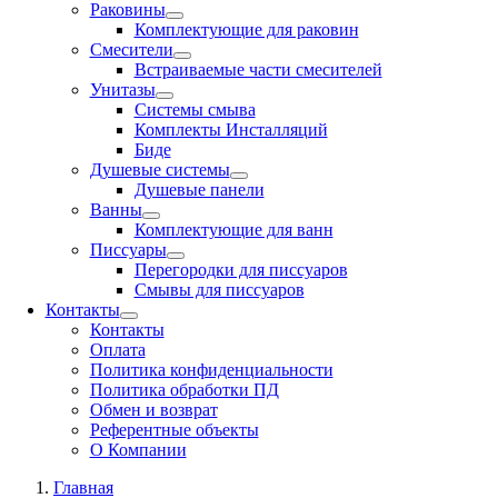
Раковины
Комплектующие для раковин
Смесители
Встраиваемые части смесителей
Унитазы
Системы смыва
Комплекты Инсталляций
Биде
Душевые системы
Душевые панели
Ванны
Комплектующие для ванн
Писсуары
Перегородки для писсуаров
Смывы для писсуаров
Контакты
Контакты
Оплата
Политика конфиденциальности
Политика обработки ПД
Обмен и возврат
Референтные объекты
О Компании
Главная