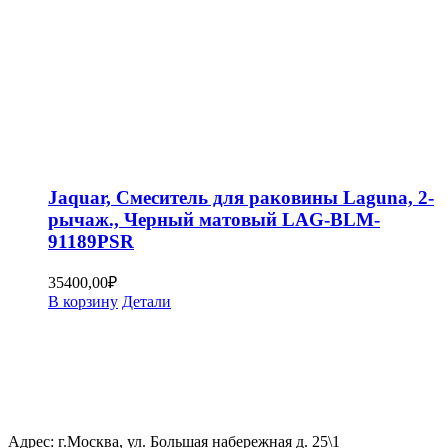
Jaquar, Смеситель для раковины Laguna, 2-
рычаж., Черный матовый LAG-BLM-
91189PSR
35400,00
₽
В корзину
Детали
Адрес: г.Москва, ул. Большая набережная д. 25\1