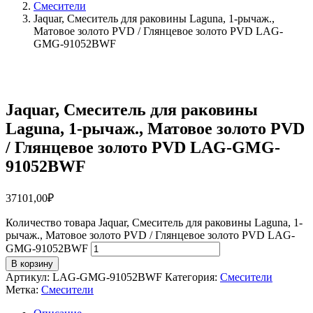
Смесители
Jaquar, Смеситель для раковины Laguna, 1-рычаж.,
Матовое золото PVD / Глянцевое золото PVD LAG-
GMG-91052BWF
Jaquar, Смеситель для раковины
Laguna, 1-рычаж., Матовое золото PVD
/ Глянцевое золото PVD LAG-GMG-
91052BWF
37101,00
₽
Количество товара Jaquar, Смеситель для раковины Laguna, 1-
рычаж., Матовое золото PVD / Глянцевое золото PVD LAG-
GMG-91052BWF
В корзину
Артикул:
LAG-GMG-91052BWF
Категория:
Смесители
Метка:
Смесители