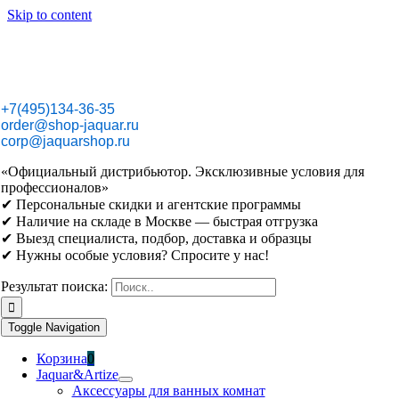
Skip to content
+7(495)134-36-35
order@shop-jaquar.ru
corp@jaquarshop.ru
«Официальный дистрибьютор. Эксклюзивные условия для
профессионалов»
✔ Персональные скидки и агентские программы
✔ Наличие на складе в Москве — быстрая отгрузка
✔ Выезд специалиста, подбор, доставка и образцы
✔ Нужны особые условия? Спросите у нас!
Результат поиска:
Toggle Navigation
Корзина
0
Jaquar&Artize
Аксессуары для ванных комнат