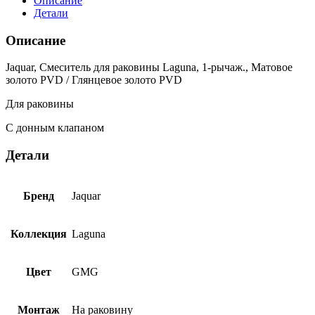
Описание
Детали
Описание
Jaquar, Смеситель для раковины Laguna, 1-рычаж., Матовое
золото PVD / Глянцевое золото PVD
Для раковины
С донным клапаном
Детали
Бренд
Jaquar
Коллекция
Laguna
Цвет
GMG
Монтаж
На раковину