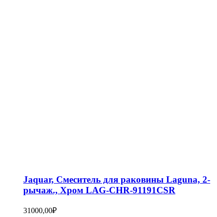
Jaquar, Смеситель для раковины Laguna, 2-
рычаж., Хром LAG-CHR-91191CSR
31000,00
₽