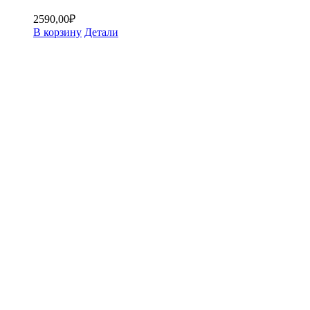
2590,00
₽
В корзину
Детали