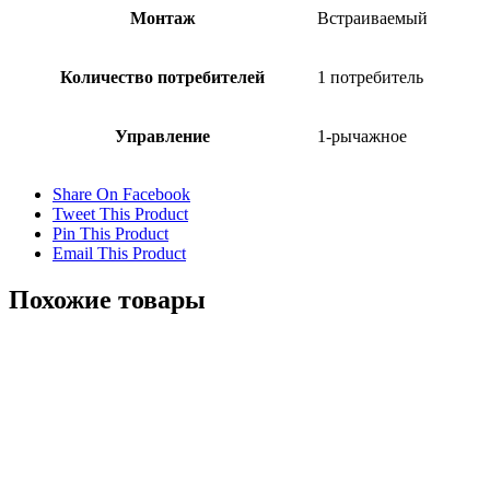
Монтаж
Встраиваемый
Количество потребителей
1 потребитель
Управление
1-рычажное
Share On Facebook
Tweet This Product
Pin This Product
Email This Product
Похожие товары