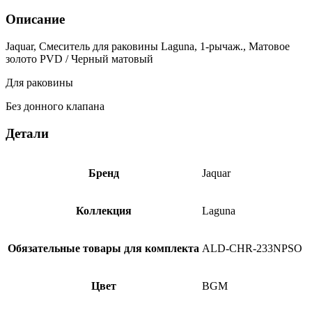
Описание
Jaquar, Смеситель для раковины Laguna, 1-рычаж., Матовое
золото PVD / Черный матовый
Для раковины
Без донного клапана
Детали
Бренд
Jaquar
Коллекция
Laguna
Обязательные товары для комплекта
ALD-CHR-233NPSO
Цвет
BGM