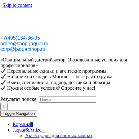
Skip to content
+7(495)134-36-35
order@shop-jaquar.ru
corp@jaquarshop.ru
«Официальный дистрибьютор. Эксклюзивные условия для
профессионалов»
Персональные скидки и агентские программы
Наличие на складе в Москве — быстрая отгрузка
Выезд специалиста, подбор, доставка и образцы
Нужны особые условия? Спросите у нас!
Результат поиска:
Toggle Navigation
Корзина
0
Jaquar&Artize
Аксессуары для ванных комнат