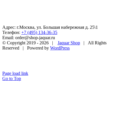
Адрес: г.Москва, ул. Большая набережная д. 25\1
Телефон:
+7 (495) 134-36-35
Email: order@shop-jaquar.ru
© Copyright 2019 -
2026 |
Jaquar Shop
| All Rights
Reserved | Powered by
WordPress
Page load link
Go to Top