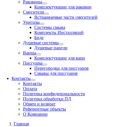
Раковины
Комплектующие для раковин
Смесители
Встраиваемые части смесителей
Унитазы
Системы смыва
Комплекты Инсталляций
Биде
Душевые системы
Душевые панели
Ванны
Комплектующие для ванн
Писсуары
Перегородки для писсуаров
Смывы для писсуаров
Контакты
Контакты
Оплата
Политика конфиденциальности
Политика обработки ПД
Обмен и возврат
Референтные объекты
О Компании
Главная