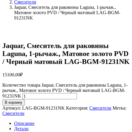
Смесители
Jaquar, Смеситель для раковины Laguna, 1-рычаж.,
Матовое золото PVD / Черный матовый LAG-BGM-
91231NK
Jaquar, Смеситель для раковины
Laguna, 1-рычаж., Матовое золото PVD
/ Черный матовый LAG-BGM-91231NK
15100,00
₽
Количество товара Jaquar, Смеситель для раковины Laguna, 1-
рычаж., Матовое золото PVD / Черный матовый LAG-BGM-
91231NK
В корзину
Артикул:
LAG-BGM-91231NK
Категория:
Смесители
Метка:
Смесители
Описание
Детали