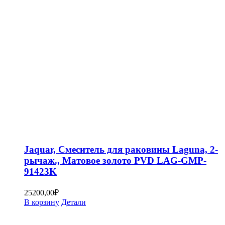
Jaquar, Смеситель для раковины Laguna, 2-
рычаж., Матовое золото PVD LAG-GMP-
91423K
25200,00
₽
В корзину
Детали