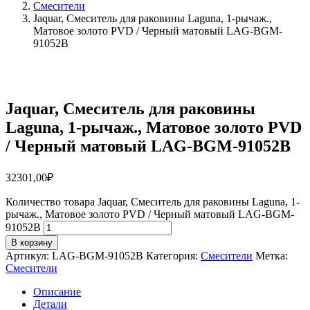
Смесители
Jaquar, Смеситель для раковины Laguna, 1-рычаж.,
Матовое золото PVD / Черный матовый LAG-BGM-
91052B
Jaquar, Смеситель для раковины
Laguna, 1-рычаж., Матовое золото PVD
/ Черный матовый LAG-BGM-91052B
32301,00
₽
Количество товара Jaquar, Смеситель для раковины Laguna, 1-
рычаж., Матовое золото PVD / Черный матовый LAG-BGM-
91052B
В корзину
Артикул:
LAG-BGM-91052B
Категория:
Смесители
Метка:
Смесители
Описание
Детали