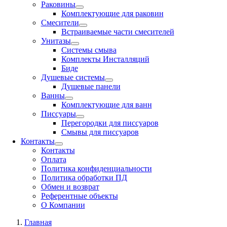
Раковины
Комплектующие для раковин
Смесители
Встраиваемые части смесителей
Унитазы
Системы смыва
Комплекты Инсталляций
Биде
Душевые системы
Душевые панели
Ванны
Комплектующие для ванн
Писсуары
Перегородки для писсуаров
Смывы для писсуаров
Контакты
Контакты
Оплата
Политика конфиденциальности
Политика обработки ПД
Обмен и возврат
Референтные объекты
О Компании
Главная