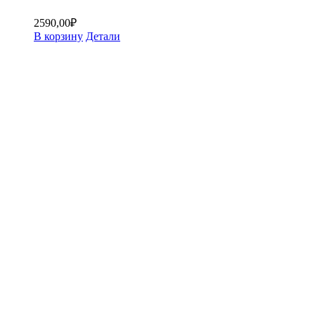
2590,00
₽
В корзину
Детали