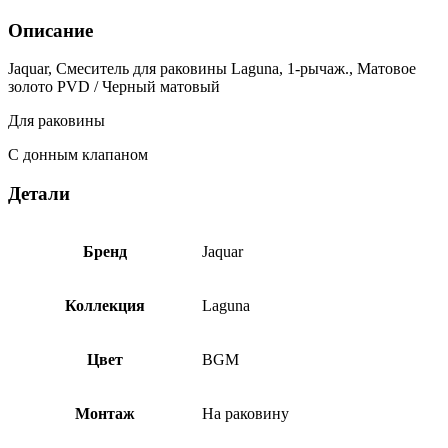
Описание
Jaquar, Смеситель для раковины Laguna, 1-рычаж., Матовое
золото PVD / Черный матовый
Для раковины
С донным клапаном
Детали
Бренд
Jaquar
Коллекция
Laguna
Цвет
BGM
Монтаж
На раковину