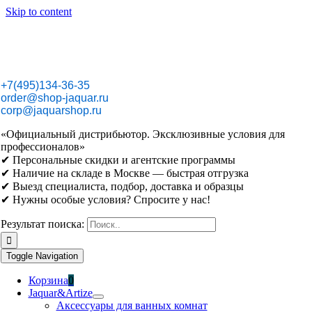
Skip to content
+7(495)134-36-35
order@shop-jaquar.ru
corp@jaquarshop.ru
«Официальный дистрибьютор. Эксклюзивные условия для
профессионалов»
✔ Персональные скидки и агентские программы
✔ Наличие на складе в Москве — быстрая отгрузка
✔ Выезд специалиста, подбор, доставка и образцы
✔ Нужны особые условия? Спросите у нас!
Результат поиска:
Toggle Navigation
Корзина
0
Jaquar&Artize
Аксессуары для ванных комнат