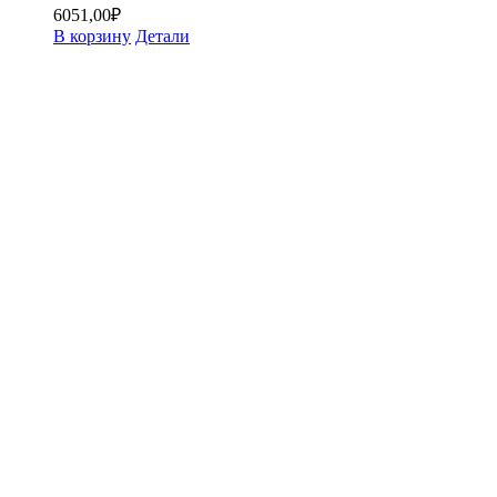
6051,00
₽
В корзину
Детали