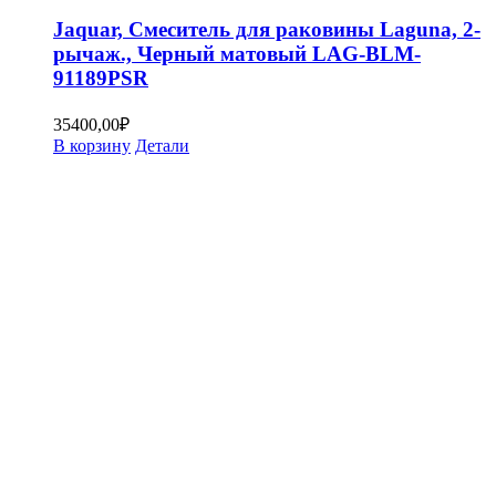
Jaquar, Смеситель для раковины Laguna, 2-
рычаж., Черный матовый LAG-BLM-
91189PSR
35400,00
₽
В корзину
Детали