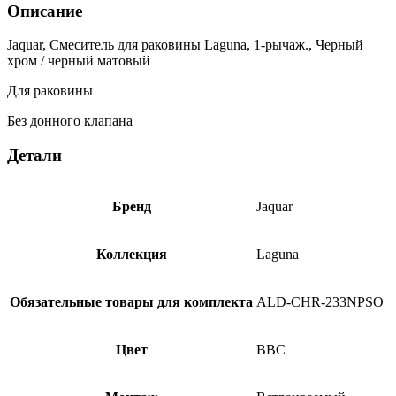
Описание
Jaquar, Смеситель для раковины Laguna, 1-рычаж., Черный
хром / черный матовый
Для раковины
Без донного клапана
Детали
Бренд
Jaquar
Коллекция
Laguna
Обязательные товары для комплекта
ALD-CHR-233NPSO
Цвет
BBC