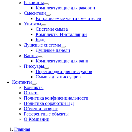
Раковины
Комплектующие для раковин
Смесители
Встраиваемые части смесителей
Унитазы
Системы смыва
Комплекты Инсталляций
Биде
Душевые системы
Душевые панели
Ванны
Комплектующие для ванн
Писсуары
Перегородки для писсуаров
Смывы для писсуаров
Контакты
Контакты
Оплата
Политика конфиденциальности
Политика обработки ПД
Обмен и возврат
Референтные объекты
О Компании
Главная