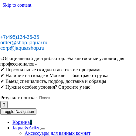
Skip to content
+7(495)134-36-35
order@shop-jaquar.ru
corp@jaquarshop.ru
«Официальный дистрибьютор. Эксклюзивные условия для
профессионалов»
✔ Персональные скидки и агентские программы
✔ Наличие на складе в Москве — быстрая отгрузка
✔ Выезд специалиста, подбор, доставка и образцы
✔ Нужны особые условия? Спросите у нас!
Результат поиска:
Toggle Navigation
Корзина
0
Jaquar&Artize
Аксессуары для ванных комнат