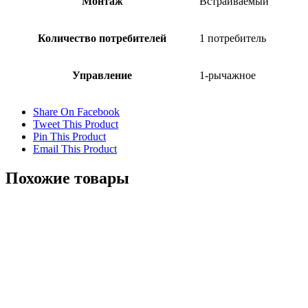
Монтаж
Встраиваемый
Количество потребителей
1 потребитель
Управление
1-рычажное
Share On Facebook
Tweet This Product
Pin This Product
Email This Product
Похожие товары