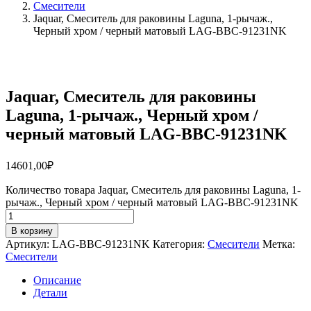
Смесители
Jaquar, Смеситель для раковины Laguna, 1-рычаж.,
Черный хром / черный матовый LAG-BBC-91231NK
Jaquar, Смеситель для раковины
Laguna, 1-рычаж., Черный хром /
черный матовый LAG-BBC-91231NK
14601,00
₽
Количество товара Jaquar, Смеситель для раковины Laguna, 1-
рычаж., Черный хром / черный матовый LAG-BBC-91231NK
В корзину
Артикул:
LAG-BBC-91231NK
Категория:
Смесители
Метка:
Смесители
Описание
Детали