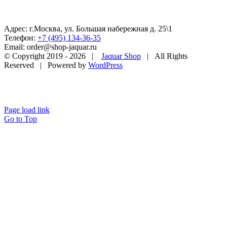
Адрес: г.Москва, ул. Большая набережная д. 25\1
Телефон:
+7 (495) 134-36-35
Email: order@shop-jaquar.ru
© Copyright 2019 -
2026 |
Jaquar Shop
| All Rights
Reserved | Powered by
WordPress
Page load link
Go to Top