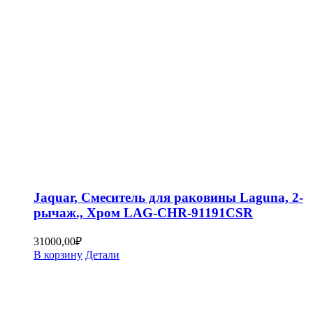
Jaquar, Смеситель для раковины Laguna, 2-
рычаж., Хром LAG-CHR-91191CSR
31000,00
₽
В корзину
Детали