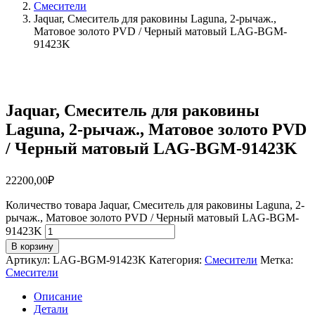
Смесители
Jaquar, Смеситель для раковины Laguna, 2-рычаж.,
Матовое золото PVD / Черный матовый LAG-BGM-
91423K
Jaquar, Смеситель для раковины
Laguna, 2-рычаж., Матовое золото PVD
/ Черный матовый LAG-BGM-91423K
22200,00
₽
Количество товара Jaquar, Смеситель для раковины Laguna, 2-
рычаж., Матовое золото PVD / Черный матовый LAG-BGM-
91423K
В корзину
Артикул:
LAG-BGM-91423K
Категория:
Смесители
Метка:
Смесители
Описание
Детали