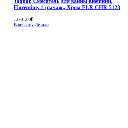
Jaquar, Смеситель для ванны внешний,
Florentine, 1-рычаж., Хром FLR-CHR-5123
13701,00
₽
В корзину
Детали