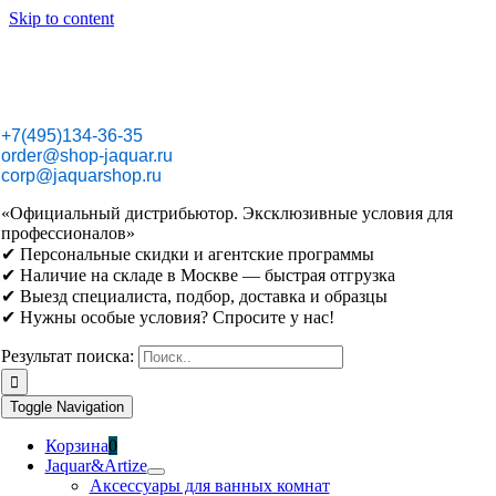
Skip to content
+7(495)134-36-35
order@shop-jaquar.ru
corp@jaquarshop.ru
«Официальный дистрибьютор. Эксклюзивные условия для
профессионалов»
✔ Персональные скидки и агентские программы
✔ Наличие на складе в Москве — быстрая отгрузка
✔ Выезд специалиста, подбор, доставка и образцы
✔ Нужны особые условия? Спросите у нас!
Результат поиска:
Toggle Navigation
Корзина
0
Jaquar&Artize
Аксессуары для ванных комнат