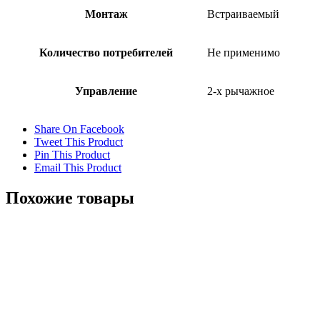
Монтаж
Встраиваемый
Количество потребителей
Не применимо
Управление
2-х рычажное
Share On Facebook
Tweet This Product
Pin This Product
Email This Product
Похожие товары