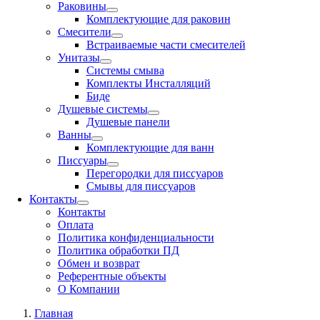
Раковины
Комплектующие для раковин
Смесители
Встраиваемые части смесителей
Унитазы
Системы смыва
Комплекты Инсталляций
Биде
Душевые системы
Душевые панели
Ванны
Комплектующие для ванн
Писсуары
Перегородки для писсуаров
Смывы для писсуаров
Контакты
Контакты
Оплата
Политика конфиденциальности
Политика обработки ПД
Обмен и возврат
Референтные объекты
О Компании
Главная