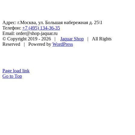
Адрес: г.Москва, ул. Большая набережная д. 25\1
Телефон:
+7 (495) 134-36-35
Email: order@shop-jaquar.ru
© Copyright 2019 -
2026 |
Jaquar Shop
| All Rights
Reserved | Powered by
WordPress
Page load link
Go to Top