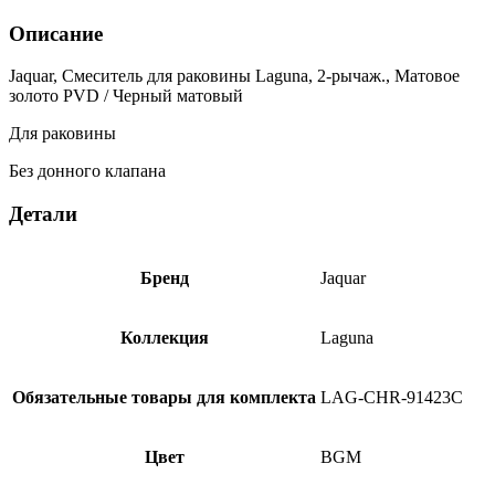
Описание
Jaquar, Смеситель для раковины Laguna, 2-рычаж., Матовое
золото PVD / Черный матовый
Для раковины
Без донного клапана
Детали
Бренд
Jaquar
Коллекция
Laguna
Обязательные товары для комплекта
LAG-CHR-91423C
Цвет
BGM