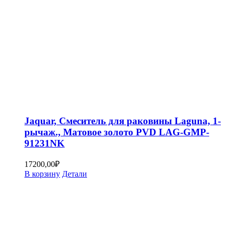
Jaquar, Смеситель для раковины Laguna, 1-
рычаж., Матовое золото PVD LAG-GMP-
91231NK
17200,00
₽
В корзину
Детали