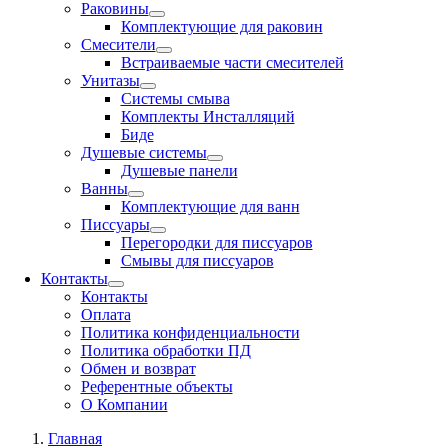
Раковины
Комплектующие для раковин
Смесители
Встраиваемые части смесителей
Унитазы
Системы смыва
Комплекты Инсталляций
Биде
Душевые системы
Душевые панели
Ванны
Комплектующие для ванн
Писсуары
Перегородки для писсуаров
Смывы для писсуаров
Контакты
Контакты
Оплата
Политика конфиденциальности
Политика обработки ПД
Обмен и возврат
Референтные объекты
О Компании
Главная