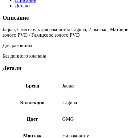
Описание
Детали
Описание
Jaquar, Смеситель для раковины Laguna, 2-рычаж., Матовое
золото PVD / Глянцевое золото PVD
Для раковины
Без донного клапана
Детали
Бренд
Jaquar
Коллекция
Laguna
Цвет
GMG
Монтаж
На раковину