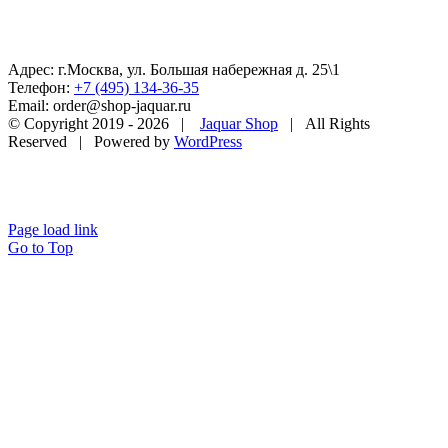
Адрес: г.Москва, ул. Большая набережная д. 25\1
Телефон:
+7 (495) 134-36-35
Email: order@shop-jaquar.ru
© Copyright 2019 -
2026 |
Jaquar Shop
| All Rights
Reserved | Powered by
WordPress
Page load link
Go to Top