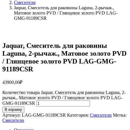
Смесители
Jaquar, Смеситель для раковины Laguna, 2-рычаж.,
Матовое золото PVD / Глянцевое золото PVD LAG-
GMG-91189CSR
Jaquar, Смеситель для раковины
Laguna, 2-рычаж., Матовое золото PVD
/ Глянцевое золото PVD LAG-GMG-
91189CSR
43900,00
₽
Количество товара Jaquar, Смеситель для раковины Laguna, 2-
рычаж., Матовое золото PVD / Глянцевое золото PVD LAG-
GMG-91189CSR
В корзину
Артикул:
LAG-GMG-91189CSR
Категория:
Смесители
Метка:
Смесители