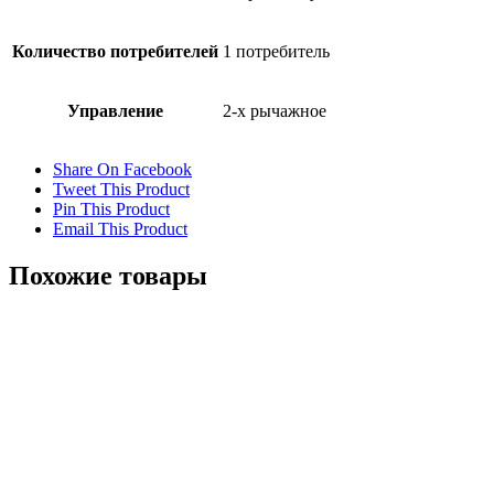
Количество потребителей
1 потребитель
Управление
2-х рычажное
Share On Facebook
Tweet This Product
Pin This Product
Email This Product
Похожие товары