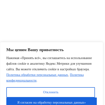
Мы ценим Вашу приватность
Нажимая «Принять всё», вы соглашаетесь на использование
файлов cookie и аналитику Яндекс.Метрики для улучшения
сайта. Вы можете отключить cookie в настройках браузера.
Политика обработки персональных данных
,
Политика
конфиденциальности
.
Отклонить
Я согласен на обработку персональных данных»