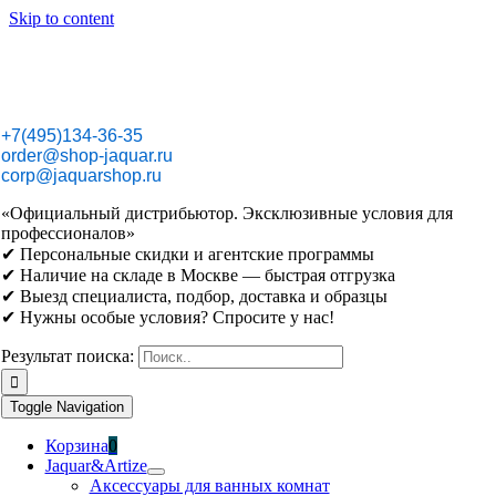
Skip to content
+7(495)134-36-35
order@shop-jaquar.ru
corp@jaquarshop.ru
«Официальный дистрибьютор. Эксклюзивные условия для
профессионалов»
✔ Персональные скидки и агентские программы
✔ Наличие на складе в Москве — быстрая отгрузка
✔ Выезд специалиста, подбор, доставка и образцы
✔ Нужны особые условия? Спросите у нас!
Результат поиска:
Toggle Navigation
Корзина
0
Jaquar&Artize
Аксессуары для ванных комнат