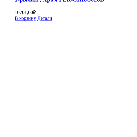
10701,00
₽
В корзину
Детали