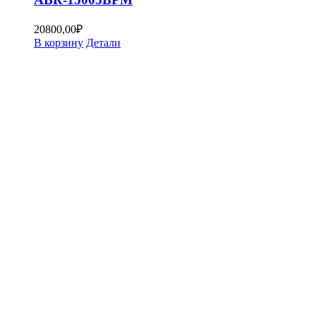
20800,00
₽
В корзину
Детали