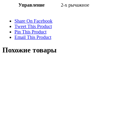
Управление
2-х рычажное
Share On Facebook
Tweet This Product
Pin This Product
Email This Product
Похожие товары