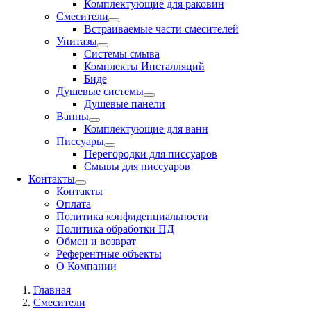
Комплектующие для раковин
Смесители
Встраиваемые части смесителей
Унитазы
Системы смыва
Комплекты Инсталляций
Биде
Душевые системы
Душевые панели
Ванны
Комплектующие для ванн
Писсуары
Перегородки для писсуаров
Смывы для писсуаров
Контакты
Контакты
Оплата
Политика конфиденциальности
Политика обработки ПД
Обмен и возврат
Референтные объекты
О Компании
Главная
Смесители