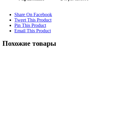
Share On Facebook
Tweet This Product
Pin This Product
Email This Product
Похожие товары