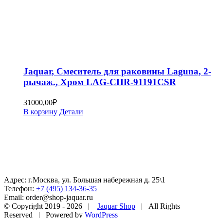
Jaquar, Смеситель для раковины Laguna, 2-
рычаж., Хром LAG-CHR-91191CSR
31000,00
₽
В корзину
Детали
Адрес: г.Москва, ул. Большая набережная д. 25\1
Телефон:
+7 (495) 134-36-35
Email: order@shop-jaquar.ru
© Copyright 2019 -
2026 |
Jaquar Shop
| All Rights
Reserved | Powered by
WordPress