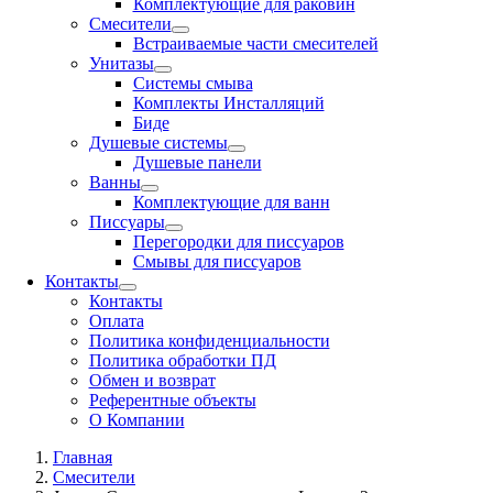
Комплектующие для раковин
Смесители
Встраиваемые части смесителей
Унитазы
Системы смыва
Комплекты Инсталляций
Биде
Душевые системы
Душевые панели
Ванны
Комплектующие для ванн
Писсуары
Перегородки для писсуаров
Смывы для писсуаров
Контакты
Контакты
Оплата
Политика конфиденциальности
Политика обработки ПД
Обмен и возврат
Референтные объекты
О Компании
Главная
Смесители