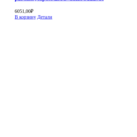
6051,00
₽
В корзину
Детали