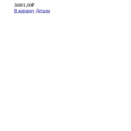
36801,00
₽
В корзину
Детали