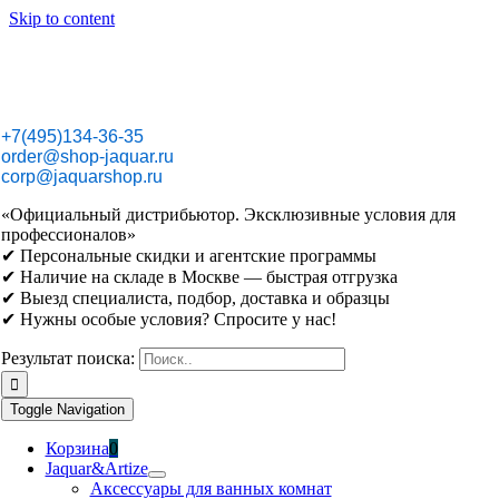
Skip to content
+7(495)134-36-35
order@shop-jaquar.ru
corp@jaquarshop.ru
«Официальный дистрибьютор. Эксклюзивные условия для
профессионалов»
✔ Персональные скидки и агентские программы
✔ Наличие на складе в Москве — быстрая отгрузка
✔ Выезд специалиста, подбор, доставка и образцы
✔ Нужны особые условия? Спросите у нас!
Результат поиска:
Toggle Navigation
Корзина
0
Jaquar&Artize
Аксессуары для ванных комнат