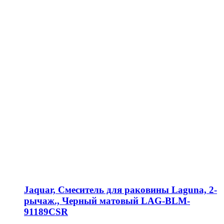
Jaquar, Смеситель для раковины Laguna, 2-
рычаж., Черный матовый LAG-BLM-
91189CSR