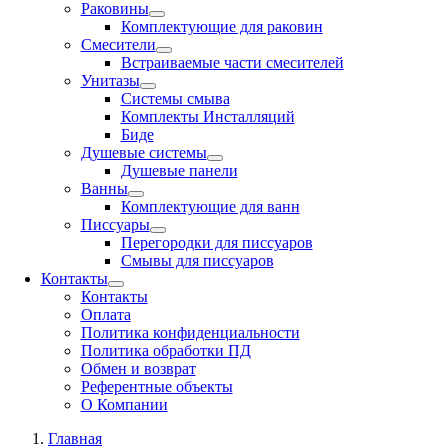
Раковины
Комплектующие для раковин
Смесители
Встраиваемые части смесителей
Унитазы
Системы смыва
Комплекты Инсталляций
Биде
Душевые системы
Душевые панели
Ванны
Комплектующие для ванн
Писсуары
Перегородки для писсуаров
Смывы для писсуаров
Контакты
Контакты
Оплата
Политика конфиденциальности
Политика обработки ПД
Обмен и возврат
Референтные объекты
О Компании
Главная