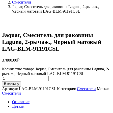
Смесители
Jaquar, Смеситель для раковины Laguna, 2-рычаж.,
Черный матовый LAG-BLM-91191CSL
Jaquar, Смеситель для раковины
Laguna, 2-рычаж., Черный матовый
LAG-BLM-91191CSL
37800,00
₽
Количество товара Jaquar, Смеситель для раковины Laguna, 2-
рычаж., Черный матовый LAG-BLM-91191CSL
В корзину
Артикул:
LAG-BLM-91191CSL
Категория:
Смесители
Метка:
Смесители
Описание
Детали