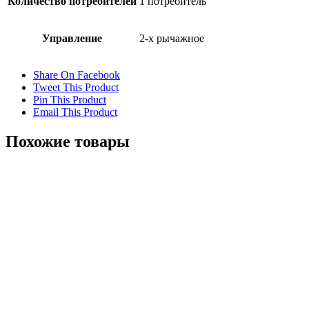
Количество потребителей
1 потребитель
Управление
2-х рычажное
Share On Facebook
Tweet This Product
Pin This Product
Email This Product
Похожие товары