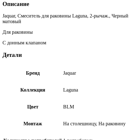
Описание
Jaquar, Смеситель для раковины Laguna, 2-рычаж., Черный
матовый
Для раковины
С донным клапаном
Детали
Бренд
Jaquar
Коллекция
Laguna
Цвет
BLM
Монтаж
На столешницу, На раковину