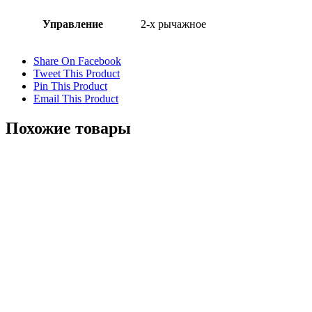
Управление
2-х рычажное
Share On Facebook
Tweet This Product
Pin This Product
Email This Product
Похожие товары