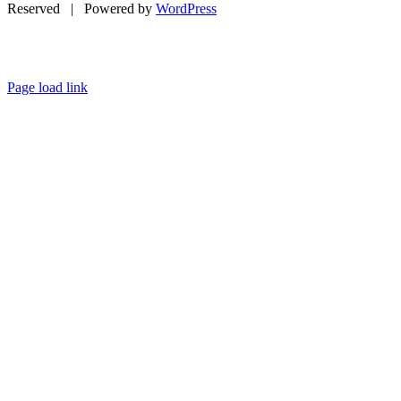
Reserved | Powered by
WordPress
Page load link
Go
to
Top