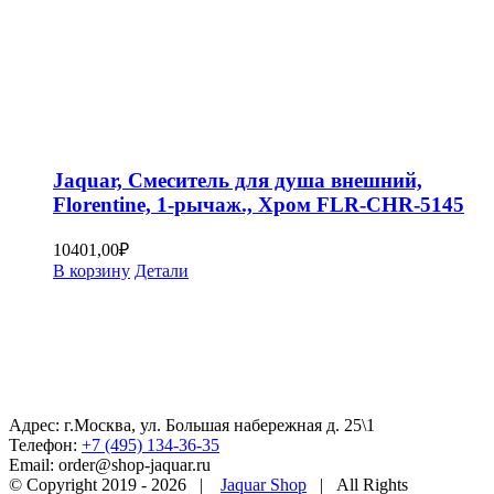
Jaquar, Смеситель для душа внешний,
Florentine, 1-рычаж., Хром FLR-CHR-5145
10401,00
₽
В корзину
Детали
Адрес: г.Москва, ул. Большая набережная д. 25\1
Телефон:
+7 (495) 134-36-35
Email: order@shop-jaquar.ru
© Copyright 2019 -
2026 |
Jaquar Shop
| All Rights