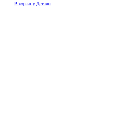
В корзину
Детали