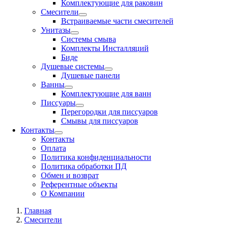
Комплектующие для раковин
Смесители
Встраиваемые части смесителей
Унитазы
Системы смыва
Комплекты Инсталляций
Биде
Душевые системы
Душевые панели
Ванны
Комплектующие для ванн
Писсуары
Перегородки для писсуаров
Смывы для писсуаров
Контакты
Контакты
Оплата
Политика конфиденциальности
Политика обработки ПД
Обмен и возврат
Референтные объекты
О Компании
Главная
Смесители