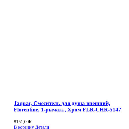
Jaquar, Смеситель для душа внешний,
Florentine, 1-рычаж., Хром FLR-CHR-5147
8151,00
₽
В корзину
Детали