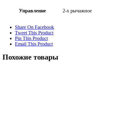
Управление
2-х рычажное
Share On Facebook
Tweet This Product
Pin This Product
Email This Product
Похожие товары