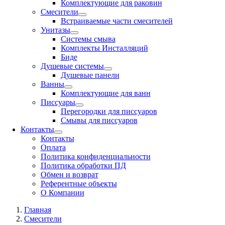
Комплектующие для раковин
Смесители
Встраиваемые части смесителей
Унитазы
Системы смыва
Комплекты Инсталляций
Биде
Душевые системы
Душевые панели
Ванны
Комплектующие для ванн
Писсуары
Перегородки для писсуаров
Смывы для писсуаров
Контакты
Контакты
Оплата
Политика конфиденциальности
Политика обработки ПД
Обмен и возврат
Референтные объекты
О Компании
Главная
Смесители