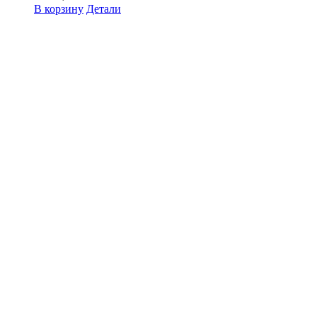
В корзину
Детали