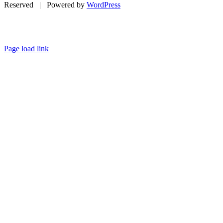
Reserved | Powered by
WordPress
Page load link
Go
to
Top