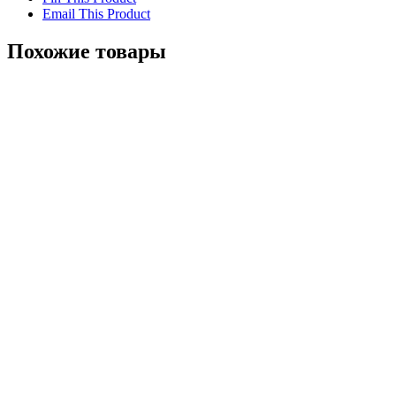
Email This Product
Похожие товары