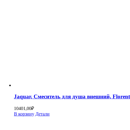
Jaquar, Смеситель для душа внешний, Floren
10401,00
₽
В корзину
Детали