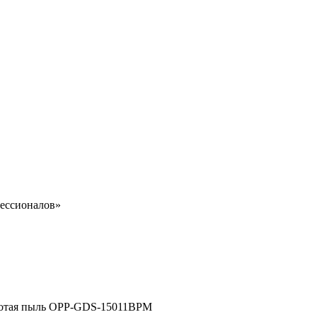
ессионалов»
Золотая пыль OPP-GDS-15011BPM