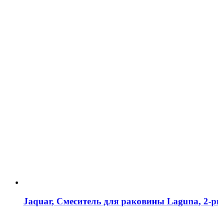
Jaquar, Смеситель для раковины Laguna, 