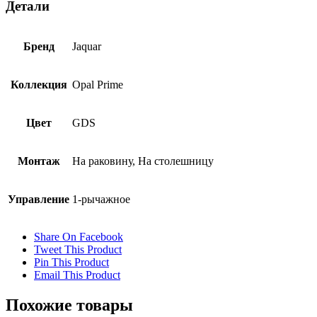
Детали
Бренд
Jaquar
Коллекция
Opal Prime
Цвет
GDS
Монтаж
На раковину, На столешницу
Управление
1-рычажное
Share On Facebook
Tweet This Product
Pin This Product
Email This Product
Похожие товары