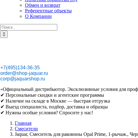
Обмен и возврат
Референтные объекты
О Компании
Результат
поиска:
+7(495)134-36-35
order@shop-jaquar.ru
corp@jaquarshop.ru
«Официальный дистрибьютор. Эксклюзивные условия для проф
✔ Персональные скидки и агентские программы
✔ Наличие на складе в Москве — быстрая отгрузка
✔ Выезд специалиста, подбор, доставка и образцы
✔ Нужны особые условия? Спросите у нас!
Главная
Смесители
Jaquar, Смеситель для раковины Opal Prime, 1-рычаж.,