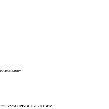
ессионалов»
 Черный хром OPP-BCH-15011BPM