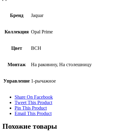
Бренд
Jaquar
Коллекция
Opal Prime
Цвет
BCH
Монтаж
На раковину, На столешницу
Управление
1-рычажное
Share On Facebook
Tweet This Product
Pin This Product
Email This Product
Похожие товары