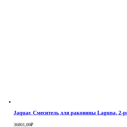
Jaquar, Смеситель для раковины Laguna, 2
36801,00
₽