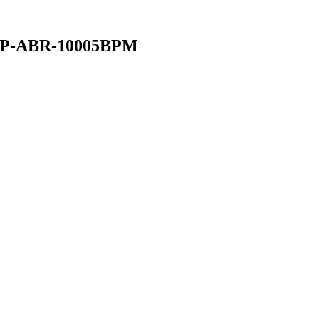
ORP-ABR-10005BPM