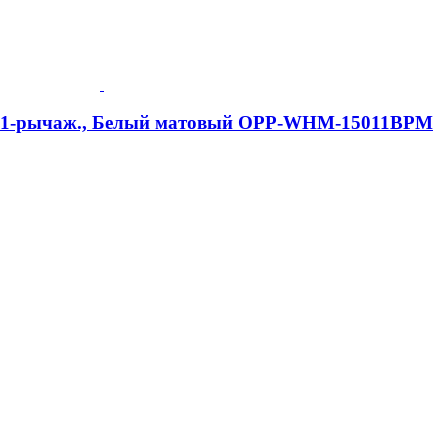
me, 1-рычаж., Белый матовый OPP-WHM-15011BPM