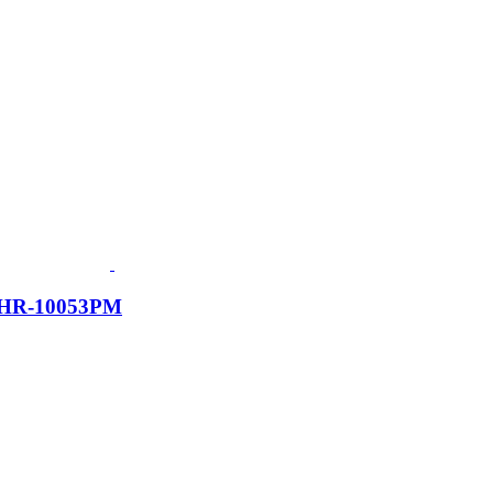
CHR-10053PM