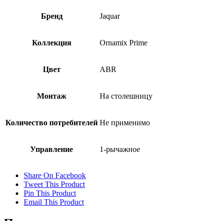
Бренд
Jaquar
Коллекция
Ornamix Prime
Цвет
ABR
Монтаж
На столешницу
Количество потребителей
Не применимо
Управление
1-рычажное
Share On Facebook
Tweet This Product
Pin This Product
Email This Product