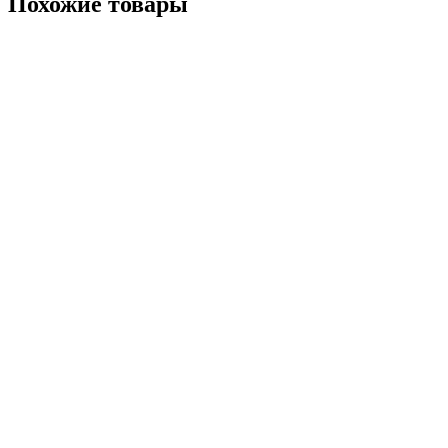
Похожие товары