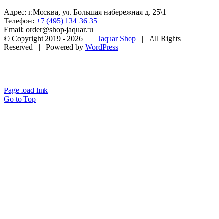
Адрес: г.Москва, ул. Большая набережная д. 25\1
Телефон:
+7 (495) 134-36-35
Email: order@shop-jaquar.ru
© Copyright 2019 -
2026 |
Jaquar Shop
| All Rights
Reserved | Powered by
WordPress
Page load link
Go to Top