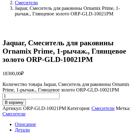
Смесители
Jaquar, Смеситель для раковины Ornamix Prime, 1-
рычаж., Глянцевое золото ORP-GLD-10021PM
Jaquar, Смеситель для раковины
Ornamix Prime, 1-рычаж., Глянцевое
золото ORP-GLD-10021PM
18300,00
₽
Количество товара Jaquar, Смеситель для раковины Ornamix
Prime, 1-рычаж., Глянцевое золото ORP-GLD-10021PM
В корзину
Артикул:
ORP-GLD-10021PM
Категория:
Смесители
Метка:
Смесители
Описание
Детали