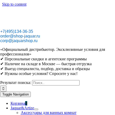
Skip to content
+7(495)134-36-35
order@shop-jaquar.ru
corp@jaquarshop.ru
«Официальный дистрибьютор. Эксклюзивные условия для
профессионалов»
✔ Персональные скидки и агентские программы
✔ Наличие на складе в Москве — быстрая отгрузка
✔ Выезд специалиста, подбор, доставка и образцы
✔ Нужны особые условия? Спросите у нас!
Результат поиска:
Toggle Navigation
Корзина
0
Jaquar&Artize
Аксессуары для ванных комнат