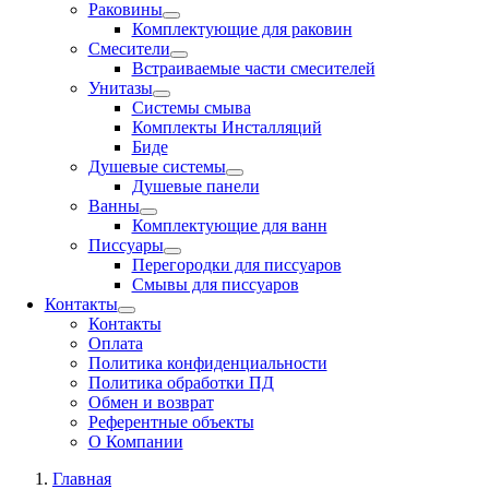
Раковины
Комплектующие для раковин
Смесители
Встраиваемые части смесителей
Унитазы
Системы смыва
Комплекты Инсталляций
Биде
Душевые системы
Душевые панели
Ванны
Комплектующие для ванн
Писсуары
Перегородки для писсуаров
Смывы для писсуаров
Контакты
Контакты
Оплата
Политика конфиденциальности
Политика обработки ПД
Обмен и возврат
Референтные объекты
О Компании
Главная