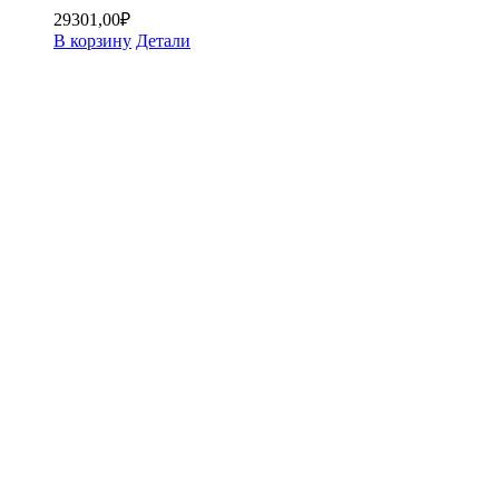
29301,00
₽
В корзину
Детали