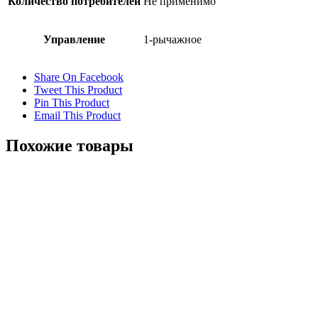
Количество потребителей
Не применимо
Управление
1-рычажное
Share On Facebook
Tweet This Product
Pin This Product
Email This Product
Похожие товары