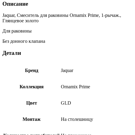
Описание
Jaquar, Смеситель для раковины Ornamix Prime, 1-рычаж.,
Глянцевое золото
Для раковины
Без донного клапана
Детали
Бренд
Jaquar
Коллекция
Ornamix Prime
Цвет
GLD
Монтаж
На столешницу