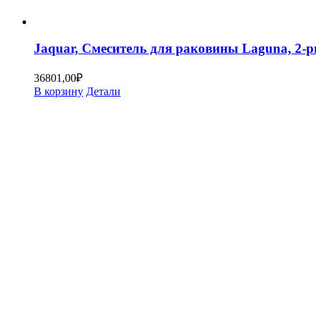
Jaquar, Смеситель для раковины Laguna, 2
36801,00
₽
В корзину
Детали