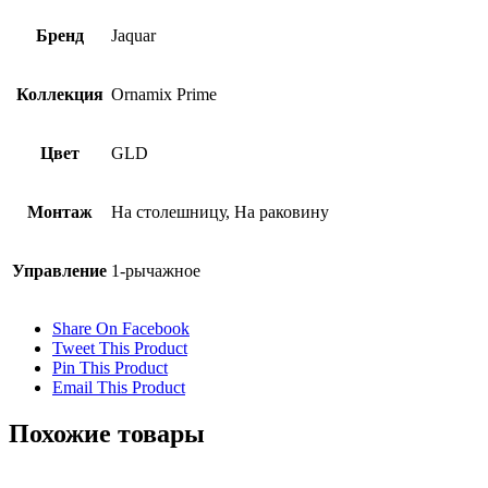
Бренд
Jaquar
Коллекция
Ornamix Prime
Цвет
GLD
Монтаж
На столешницу, На раковину
Управление
1-рычажное
Share On Facebook
Tweet This Product
Pin This Product
Email This Product
Похожие товары