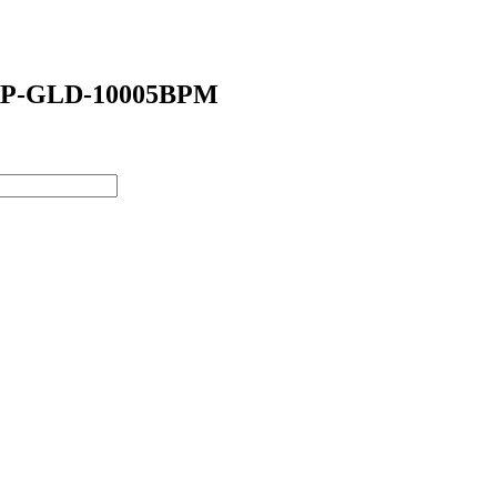
 ORP-GLD-10005BPM