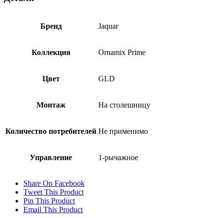
Бренд
Jaquar
Коллекция
Ornamix Prime
Цвет
GLD
Монтаж
На столешницу
Количество потребителей
Не применимо
Управление
1-рычажное
Share On Facebook
Tweet This Product
Pin This Product
Email This Product