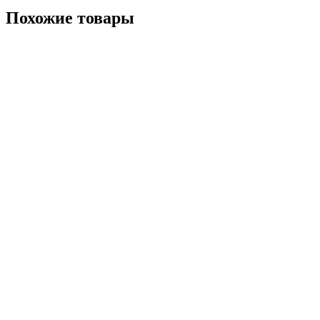
Похожие товары