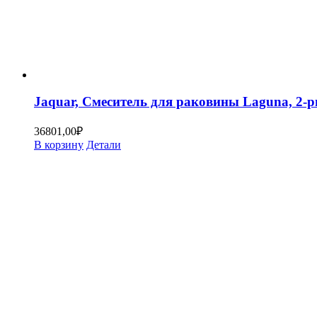
Jaquar, Смеситель для раковины Laguna, 
36801,00
₽
В корзину
Детали