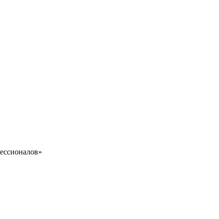
ессионалов»