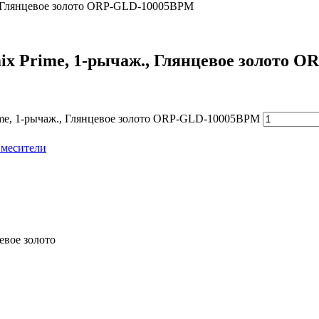
ж., Глянцевое золото ORP-GLD-10005BPM
ix Prime, 1-рычаж., Глянцевое золото
rime, 1-рычаж., Глянцевое золото ORP-GLD-10005BPM
месители
евое золото