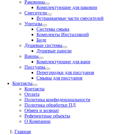
Раковины
Комплектующие для раковин
Смесители
Встраиваемые части смесителей
Унитазы
Системы смыва
Комплекты Инсталляций
Биде
Душевые системы
Душевые панели
Ванны
Комплектующие для ванн
Писсуары
Перегородки для писсуаров
Смывы для писсуаров
Контакты
Контакты
Оплата
Политика конфиденциальности
Политика обработки ПД
Обмен и возврат
Референтные объекты
О Компании
Главная