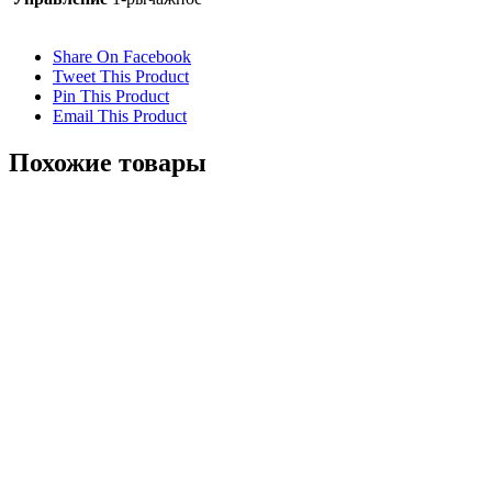
Share On Facebook
Tweet This Product
Pin This Product
Email This Product
Похожие товары