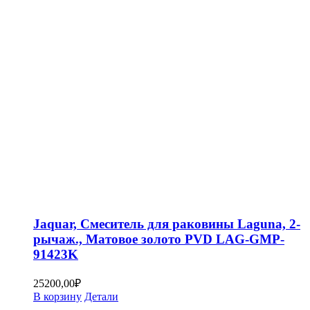
Jaquar, Смеситель для раковины Laguna, 2-
рычаж., Матовое золото PVD LAG-GMP-
91423K
25200,00
₽
В корзину
Детали