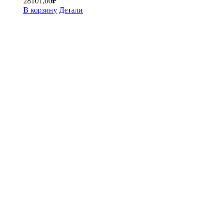
28101,00
₽
В корзину
Детали