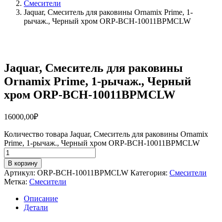
Смесители
Jaquar, Смеситель для раковины Ornamix Prime, 1-
рычаж., Черный хром ORP-BCH-10011BPMCLW
Jaquar, Смеситель для раковины
Ornamix Prime, 1-рычаж., Черный
хром ORP-BCH-10011BPMCLW
16000,00
₽
Количество товара Jaquar, Смеситель для раковины Ornamix
Prime, 1-рычаж., Черный хром ORP-BCH-10011BPMCLW
В корзину
Артикул:
ORP-BCH-10011BPMCLW
Категория:
Смесители
Метка:
Смесители
Описание
Детали