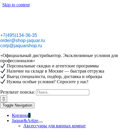
Skip to content
+7(495)134-36-35
order@shop-jaquar.ru
corp@jaquarshop.ru
«Официальный дистрибьютор. Эксклюзивные условия для
профессионалов»
Персональные скидки и агентские программы
Наличие на складе в Москве — быстрая отгрузка
Выезд специалиста, подбор, доставка и образцы
Нужны особые условия? Спросите у нас!
Результат поиска:
Toggle Navigation
Корзина
0
Jaquar&Artize
Аксессуары для ванных комнат