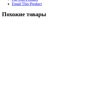
Email This Product
Похожие товары