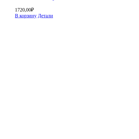
1720,00
₽
В корзину
Детали