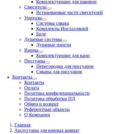
Комплектующие для раковин
Смесители
Встраиваемые части смесителей
Унитазы
Системы смыва
Комплекты Инсталляций
Биде
Душевые системы
Душевые панели
Ванны
Комплектующие для ванн
Писсуары
Перегородки для писсуаров
Смывы для писсуаров
Контакты
Контакты
Оплата
Политика конфиденциальности
Политика обработки ПД
Обмен и возврат
Референтные объекты
О Компании
Главная
Аксессуары для ванных комнат