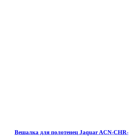
Вешалка для полотенец Jaquar ACN-CHR-