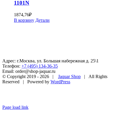
1101N
1874,76
₽
В корзину
Детали
Адрес: г.Москва, ул. Большая набережная д. 25\1
Телефон:
+7 (495) 134-36-35
Email: order@shop-jaquar.ru
© Copyright 2019 -
2026 |
Jaquar Shop
| All Rights
Reserved | Powered by
WordPress
Page load link
Go
to
Top