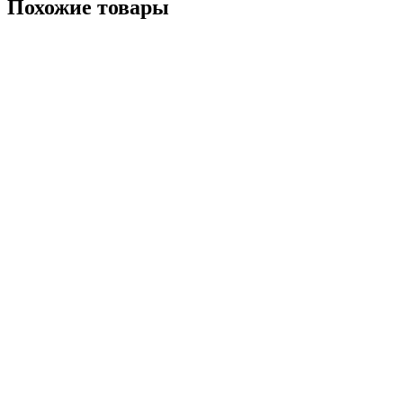
Похожие товары