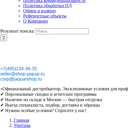
Политика конфиденциальности
Политика обработки ПД
Обмен и возврат
Референтные объекты
О Компании
Результат поиска:
+7(495)134-36-35
order@shop-jaquar.ru
corp@jaquarshop.ru
«Официальный дистрибьютор. Эксклюзивные условия для проф
✔ Персональные скидки и агентские программы
✔ Наличие на складе в Москве — быстрая отгрузка
✔ Выезд специалиста, подбор, доставка и образцы
✔ Нужны особые условия? Спросите у нас!
Главная
Унитазы