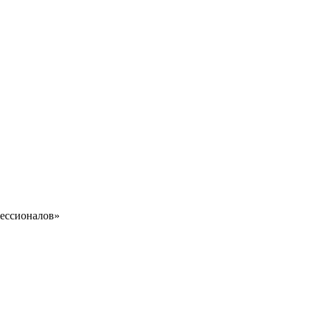
ессионалов»