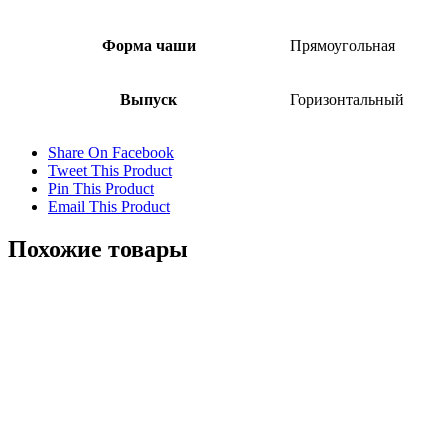
Форма чаши
Прямоугольная
Выпуск
Горизонтальный
Share On Facebook
Tweet This Product
Pin This Product
Email This Product
Похожие товары