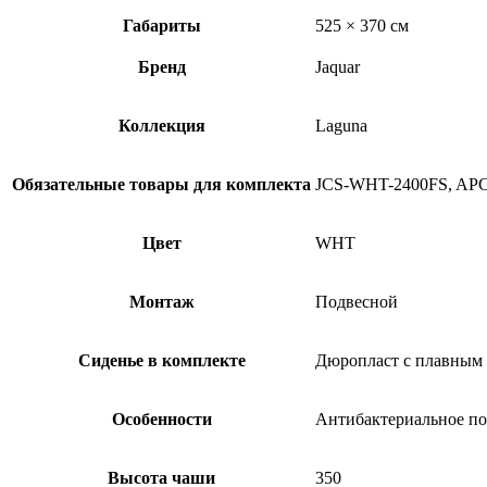
Габариты
525 × 370 см
Бренд
Jaquar
Коллекция
Laguna
Обязательные товары для комплекта
JCS-WHT-2400FS, AP
Цвет
WHT
Монтаж
Подвесной
Сиденье в комплекте
Дюропласт с плавным
Особенности
Антибактериальное по
Высота чаши
350