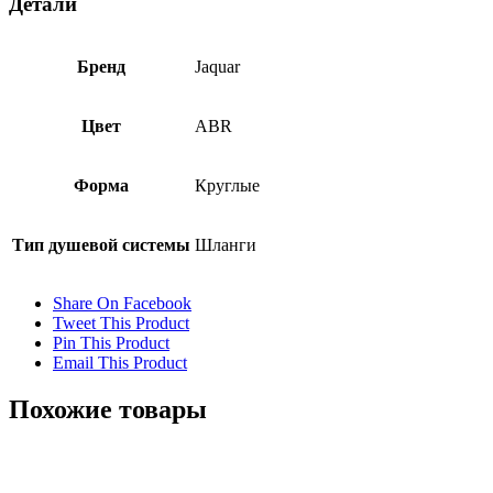
Детали
Бренд
Jaquar
Цвет
ABR
Форма
Круглые
Тип душевой системы
Шланги
Share On Facebook
Tweet This Product
Pin This Product
Email This Product
Похожие товары