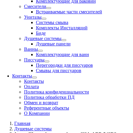
Комплектующие для раковин
Смесители
Встраиваемые части смесителей
Унитазы
Системы смыва
Комплекты Инсталляций
Биде
Душевые системы
Душевые панели
Ванны
Комплектующие для ванн
Писсуары
Перегородки для писсуаров
Смывы для писсуаров
Контакты
Контакты
Оплата
Политика конфиденциальности
Политика обработки ПД
Обмен и возврат
Референтные объекты
О Компании
Главная
Душевые системы