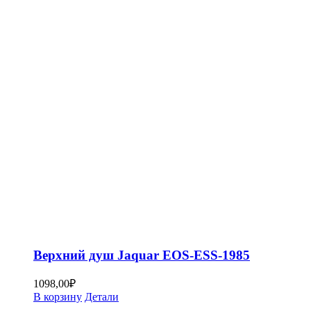
Верхний душ Jaquar EOS-ESS-1985
1098,00
₽
В корзину
Детали