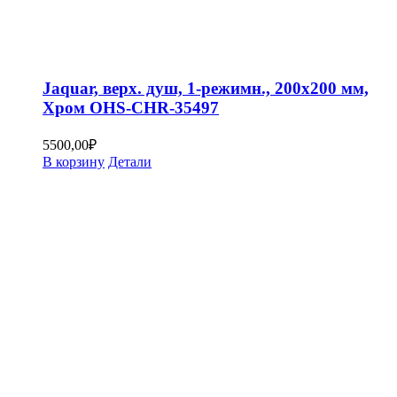
Jaquar, верх. душ, 1-режимн., 200х200 мм,
Хром OHS-CHR-35497
5500,00
₽
В корзину
Детали