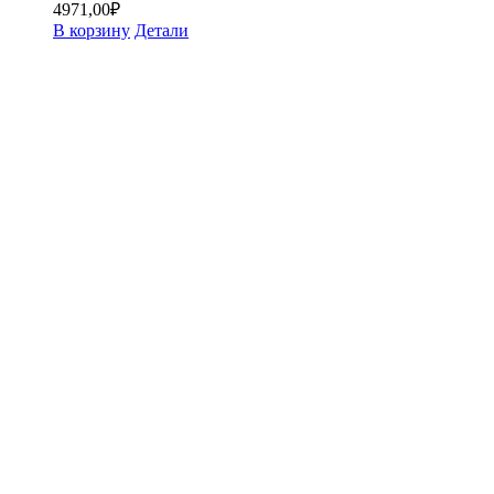
4971,00
₽
В корзину
Детали