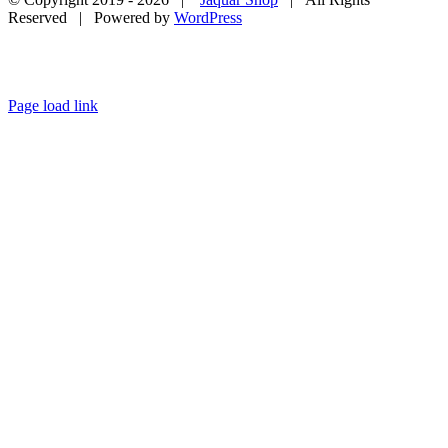
Reserved | Powered by
WordPress
Page load link
Go
to
Top