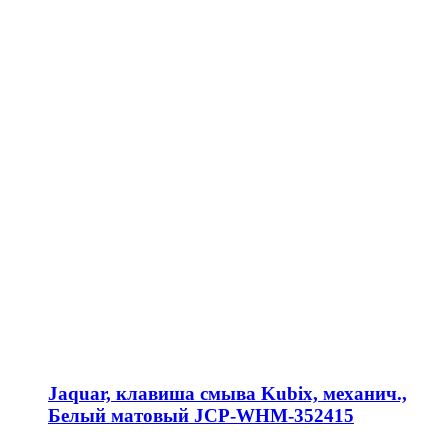
Jaquar, клавиша смыва Kubix, механич.,
Белый матовый JCP-WHM-352415