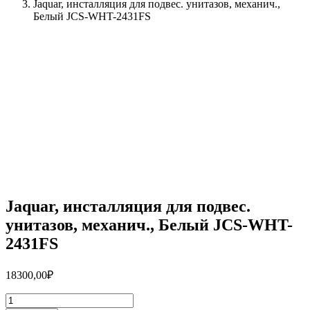
Jaquar, инсталляция для подвес. унитазов, механич.,
Белый JCS-WHT-2431FS
Jaquar, инсталляция для подвес.
унитазов, механич., Белый JCS-WHT-
2431FS
18300,00
₽
Количество