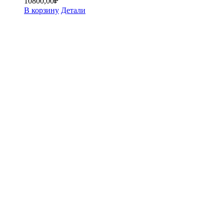
10800,00
₽
В корзину
Детали