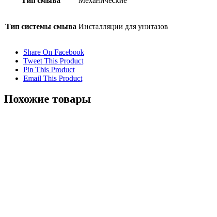
Тип смыва
Механические
Тип системы смыва
Инсталляции для унитазов
Share On Facebook
Tweet This Product
Pin This Product
Email This Product
Похожие товары