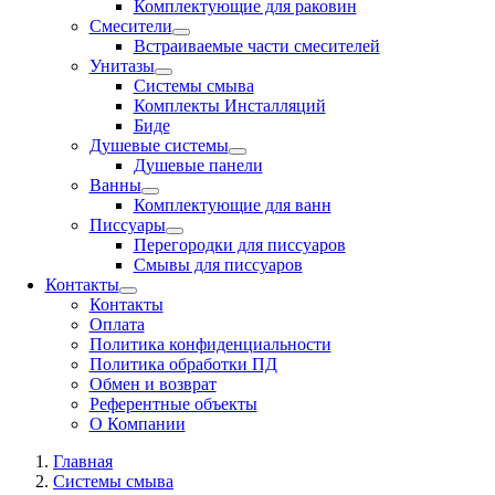
Комплектующие для раковин
Смесители
Встраиваемые части смесителей
Унитазы
Системы смыва
Комплекты Инсталляций
Биде
Душевые системы
Душевые панели
Ванны
Комплектующие для ванн
Писсуары
Перегородки для писсуаров
Смывы для писсуаров
Контакты
Контакты
Оплата
Политика конфиденциальности
Политика обработки ПД
Обмен и возврат
Референтные объекты
О Компании
Главная
Системы смыва