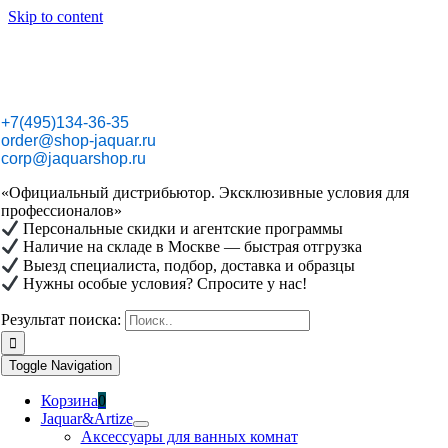
Skip to content
+7(495)134-36-35
order@shop-jaquar.ru
corp@jaquarshop.ru
«Официальный дистрибьютор. Эксклюзивные условия для
профессионалов»
Персональные скидки и агентские программы
Наличие на складе в Москве — быстрая отгрузка
Выезд специалиста, подбор, доставка и образцы
Нужны особые условия? Спросите у нас!
Результат поиска:
Toggle Navigation
Корзина
0
Jaquar&Artize
Аксессуары для ванных комнат