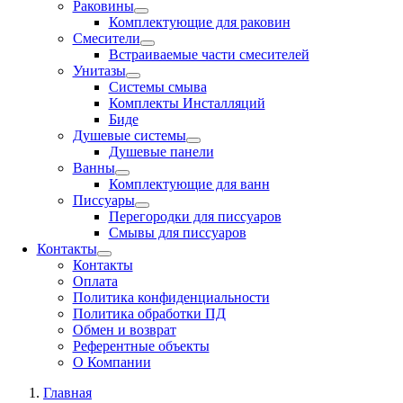
Раковины
Комплектующие для раковин
Смесители
Встраиваемые части смесителей
Унитазы
Системы смыва
Комплекты Инсталляций
Биде
Душевые системы
Душевые панели
Ванны
Комплектующие для ванн
Писсуары
Перегородки для писсуаров
Смывы для писсуаров
Контакты
Контакты
Оплата
Политика конфиденциальности
Политика обработки ПД
Обмен и возврат
Референтные объекты
О Компании
Главная