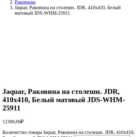
Раковины
Jaquar, Раковина на столешн. JDR, 410х410, Белый
матовый JDS-WHM-25911
Jaquar, Раковина на столешн. JDR,
410х410, Белый матовый JDS-WHM-
25911
12300,00
₽
Количество товара Jaquar, Раковина на столешн. JDR, 410х410,