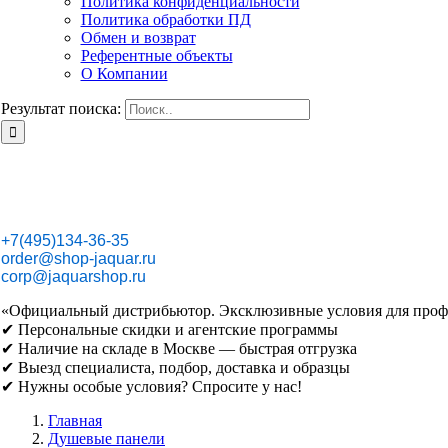
Политика конфиденциальности
Политика обработки ПД
Обмен и возврат
Референтные объекты
О Компании
Результат поиска:
+7(495)134-36-35
order@shop-jaquar.ru
corp@jaquarshop.ru
«Официальный дистрибьютор. Эксклюзивные условия для проф
✔ Персональные скидки и агентские программы
✔ Наличие на складе в Москве — быстрая отгрузка
✔ Выезд специалиста, подбор, доставка и образцы
✔ Нужны особые условия? Спросите у нас!
Главная
Душевые панели