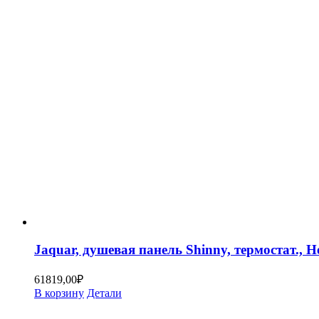
Jaquar, душевая панель Shinny, термостат.,
61819,00
₽
В корзину
Детали