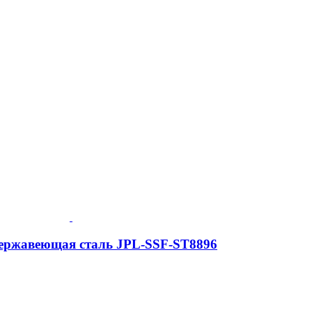
 Нержавеющая сталь JPL-SSF-ST8896