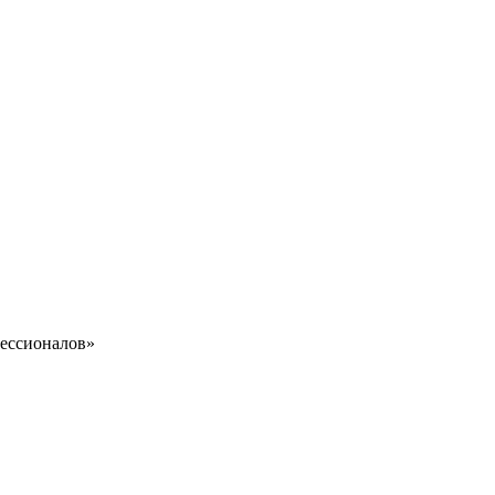
ессионалов»