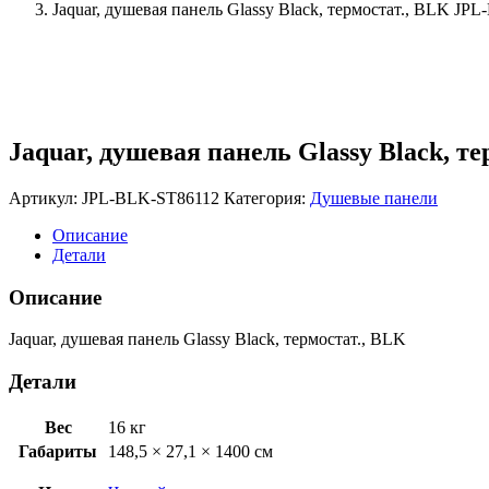
Jaquar, душевая панель Glassy Black, термостат., BLK JP
Jaquar, душевая панель Glassy Black, 
Артикул:
JPL-BLK-ST86112
Категория:
Душевые панели
Описание
Детали
Описание
Jaquar, душевая панель Glassy Black, термостат., BLK
Детали
Вес
16 кг
Габариты
148,5 × 27,1 × 1400 см