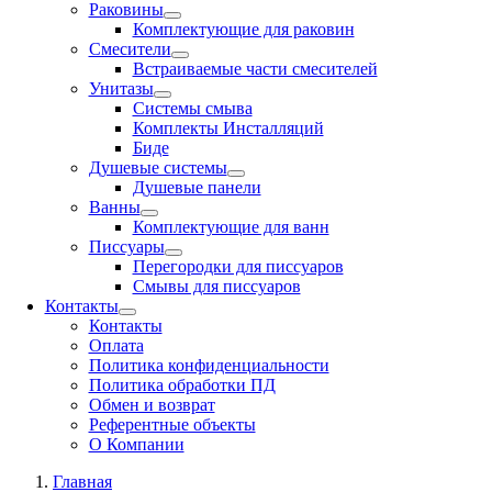
Раковины
Комплектующие для раковин
Смесители
Встраиваемые части смесителей
Унитазы
Системы смыва
Комплекты Инсталляций
Биде
Душевые системы
Душевые панели
Ванны
Комплектующие для ванн
Писсуары
Перегородки для писсуаров
Смывы для писсуаров
Контакты
Контакты
Оплата
Политика конфиденциальности
Политика обработки ПД
Обмен и возврат
Референтные объекты
О Компании
Главная