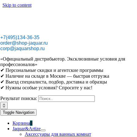
Skip to content
+7(495)134-36-35
order@shop-jaquar.ru
corp@jaquarshop.ru
«Официальный дистрибьютор. Эксклюзивные условия для
профессионалов»
✔ Персональные скидки и агентские программы
✔ Наличие на складе в Москве — быстрая отгрузка
✔ Выезд специалиста, подбор, доставка и образцы
✔ Нужны особые условия? Спросите у нас!
Результат поиска:
Toggle Navigation
Корзина
0
Jaquar&Artize
Аксессуары для ванных комнат