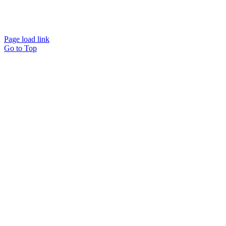
Page load link
Go to Top