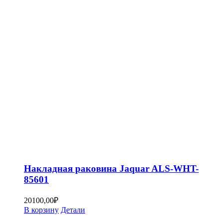
Накладная раковина Jaquar ALS-WHT-
85601
20100,00
₽
В корзину
Детали