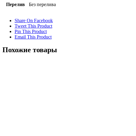
Перелив
Без перелива
Share On Facebook
Tweet This Product
Pin This Product
Email This Product
Похожие товары