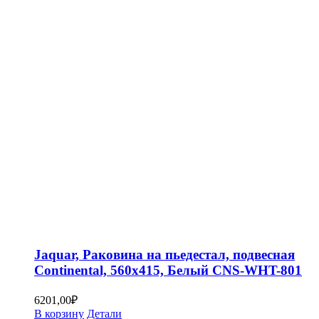
Jaquar, Раковина на пьедестал, подвесная
Continental, 560х415, Белый CNS-WHT-801
6201,00
₽
В корзину
Детали