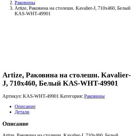
Раковины
Artize, Раковина на столешн. Kavalier-J, 710х460, Белый
KAS-WHT-49901
Artize, Раковина на столешн. Kavalier-
J, 710х460, Белый KAS-WHT-49901
Артикул:
KAS-WHT-49901
Категория:
Раковины
Описание
Детали
Описание
Artize, Раковина на столешн. Kavalier-J, 710х460, Белый