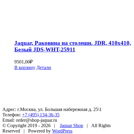
Jaquar, Раковина на столешн. JDR, 410х410,
Белый JDS-WHT-25911
9501,00
₽
В корзину
Детали
Адрес: г.Москва, ул. Большая набережная д. 25\1
Телефон:
+7 (495) 134-36-35
Email: order@shop-jaquar.ru
© Copyright 2019 -
2026 |
Jaquar Shop
| All Rights
Reserved | Powered by
WordPress